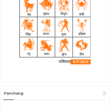
Panchang