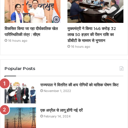
विकसित किया जा रहा दीर्घकालिक खेल
मुख्यमंत्री ने किया 146 करोड़ 32
पारिस्थितिकी तंत्र : सीएम
लाख 50 हज़ार की पेंशन राशि का
डीबीटी के माध्यम से भुगतान
16 hours ago
16 hours ago
Popular Posts
राज्यपाल ने वितरित की क्षय रोगियों को मासिक पोषण किट
November 1, 2022
एक अप्रैल से लागू होंगी नई दरें
February 14, 2024