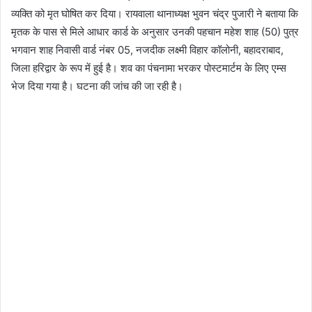
व्यक्ति को मृत घोषित कर दिया। रायवाला थानाध्यक्ष भुवन चंद्र पुजारी ने बताया कि
मृतक के पास से मिले आधार कार्ड के अनुसार उनकी पहचान महेश शाह (50) पुत्र
भगवान शाह निवासी वार्ड नंबर 05, नजदीक लक्ष्मी विहार कॉलोनी, बहादराबाद,
जिला हरिद्वार के रूप में हुई है। शव का पंचनामा भरकर पोस्टमार्टम के लिए एम्स
भेज दिया गया है। घटना की जांच की जा रही है।