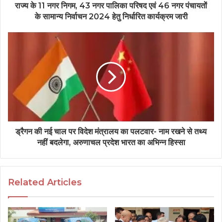
राज्य के 11 नगर निगम, 43 नगर पालिका परिषद एवं 46 नगर पंचायतों
के सामान्य निर्वाचन 2024 हेतु निर्धारित कार्यक्रम जारी
ड्रैगन की नई चाल पर विदेश मंत्रालय का पलटवार- नाम रखने से तथ्य
नहीं बदलेगा, अरुणाचल प्रदेश भारत का अभिन्न हिस्सा
Related Articles