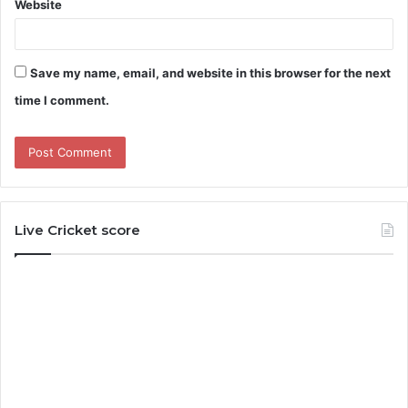
Website
Save my name, email, and website in this browser for the next
time I comment.
Live Cricket score