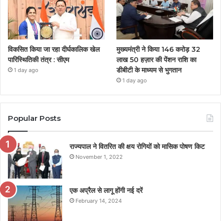
विकसित किया जा रहा दीर्घकालिक खेल
मुख्यमंत्री ने किया 146 करोड़ 32
पारिस्थितिकी तंत्र : सीएम
लाख 50 हज़ार की पेंशन राशि का
डीबीटी के माध्यम से भुगतान
1 day ago
1 day ago
Popular Posts
राज्यपाल ने वितरित की क्षय रोगियों को मासिक पोषण किट
November 1, 2022
एक अप्रैल से लागू होंगी नई दरें
February 14, 2024