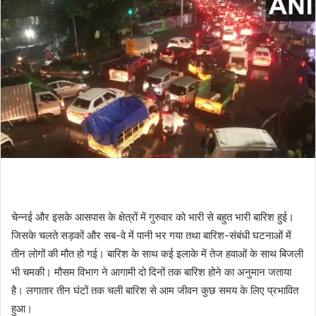
चेन्नई और इसके आसपास के क्षेत्रों में गुरुवार को भारी से बहुत भारी बारिश हुई।
जिसके चलते सड़कों और सब-वे में पानी भर गया तथा बारिश-संबंधी घटनाओं में
तीन लोगों की मौत हो गई। बारिश के साथ कई इलाके में तेज हवाओं के साथ बिजली
भी चमकी। मौसम विभाग ने आगामी दो दिनों तक बारिश होने का अनुमान जताया
है। लगातार तीन घंटों तक चली बारिश से आम जीवन कुछ समय के लिए प्रभावित
हुआ।