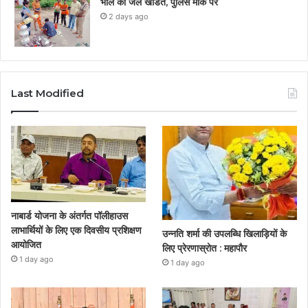
भोले का जल खंडित, पुलिस मौके पर
2 days ago
Last Modified
नाबार्ड योजना के अंतर्गत पॉलीहाउस
लाभार्थियों के लिए एक दिवसीय प्रशिक्षण
उन्नति शर्मा की उपलब्धि खिलाड़ियों के
आयोजित
लिए प्रेरणास्रोत : महापौर
1 day ago
1 day ago