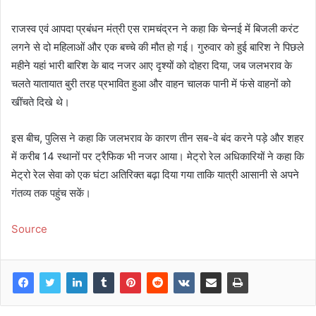
राजस्व एवं आपदा प्रबंधन मंत्री एस रामचंद्रन ने कहा कि चेन्नई में बिजली करंट
लगने से दो महिलाओं और एक बच्चे की मौत हो गई। गुरुवार को हुई बारिश ने पिछले
महीने यहां भारी बारिश के बाद नजर आए दृश्यों को दोहरा दिया, जब जलभराव के
चलते यातायात बुरी तरह प्रभावित हुआ और वाहन चालक पानी में फंसे वाहनों को
खींचते दिखे थे।
इस बीच, पुलिस ने कहा कि जलभराव के कारण तीन सब-वे बंद करने पड़े और शहर
में करीब 14 स्थानों पर ट्रैफिक भी नजर आया। मेट्रो रेल अधिकारियों ने कहा कि
मेट्रो रेल सेवा को एक घंटा अतिरिक्त बढ़ा दिया गया ताकि यात्री आसानी से अपने
गंतव्य तक पहुंच सकें।
Source