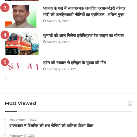
भाजपा के पक्ष में सकारात्मक जनादेश प्रधानमंत्री नरेन्द्र
मोदी की जनहितकारी नीतियों का प्रतिफल : सचिन गुप्ता
March 3, 2023
कुमाऊं को आज मिलेगा इलेक्ट्रिक रेल लाइन का तोहफा
March 8, 2022
ट्रेन की टक्कर से हरिद्वार के युवक की मौत
February 24, 2022
Most Viewed
November 1, 2022
राज्यपाल ने वितरित की क्षय रोगियों को मासिक पोषण किट
February 14, 2024