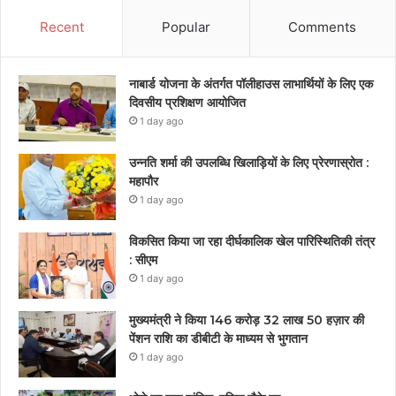
Recent
Popular
Comments
नाबार्ड योजना के अंतर्गत पॉलीहाउस लाभार्थियों के लिए एक
दिवसीय प्रशिक्षण आयोजित
1 day ago
उन्नति शर्मा की उपलब्धि खिलाड़ियों के लिए प्रेरणास्रोत :
महापौर
1 day ago
विकसित किया जा रहा दीर्घकालिक खेल पारिस्थितिकी तंत्र
: सीएम
1 day ago
मुख्यमंत्री ने किया 146 करोड़ 32 लाख 50 हज़ार की
पेंशन राशि का डीबीटी के माध्यम से भुगतान
1 day ago