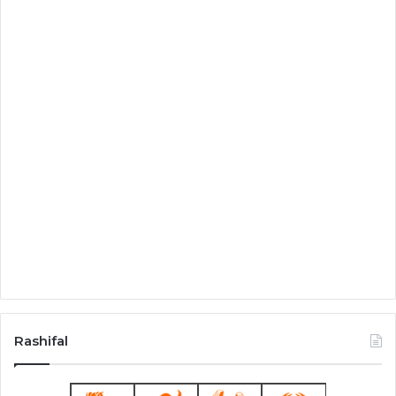
Rashifal