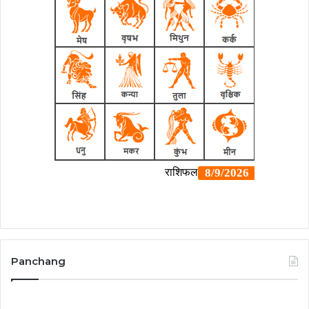
Panchang