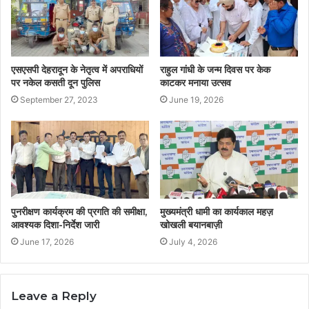
एसएसपी देहरादून के नेतृत्व में अपराधियों
राहुल गांधी के जन्म दिवस पर केक
पर नकेल कसती दून पुलिस
काटकर मनाया उत्सव
September 27, 2023
June 19, 2026
पुनरीक्षण कार्यक्रम की प्रगति की समीक्षा,
मुख्यमंत्री धामी का कार्यकाल महज़
आवश्यक दिशा-निर्देश जारी
खोखली बयानबाज़ी
June 17, 2026
July 4, 2026
Leave a Reply