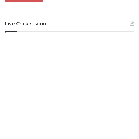
Live Cricket score