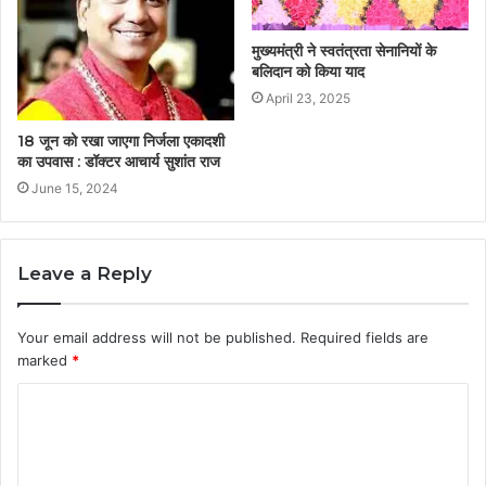
मुख्यमंत्री ने स्वतंत्रता सेनानियों के
बलिदान को किया याद
April 23, 2025
18 जून को रखा जाएगा निर्जला एकादशी
का उपवास : डॉक्टर आचार्य सुशांत राज
June 15, 2024
Leave a Reply
Your email address will not be published.
Required fields are
marked
*
C
o
m