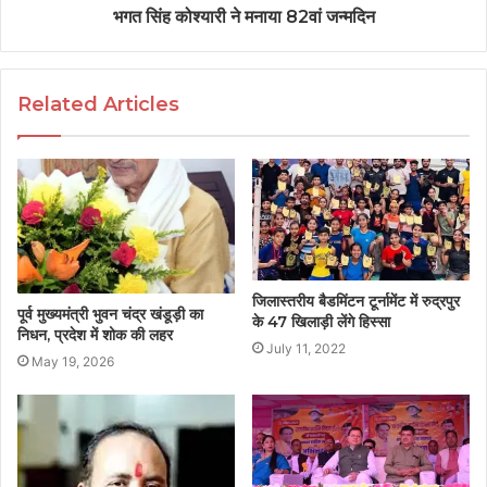
भगत सिंह कोश्यारी ने मनाया 82वां जन्मदिन
Related Articles
जिलास्तरीय बैडमिंटन टूर्नामेंट में रुद्रपुर
पूर्व मुख्यमंत्री भुवन चंद्र खंडूड़ी का
के 47 खिलाड़ी लेंगे हिस्सा
निधन, प्रदेश में शोक की लहर
July 11, 2022
May 19, 2026