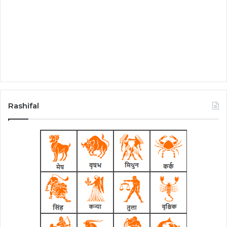
Rashifal