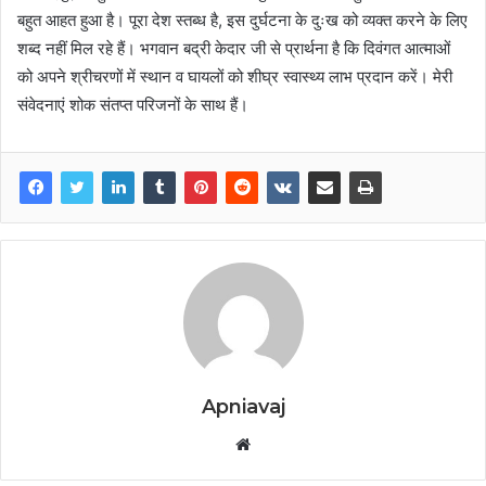
बहुत आहत हुआ है। पूरा देश स्तब्ध है, इस दुर्घटना के दुःख को व्यक्त करने के लिए
शब्द नहीं मिल रहे हैं। भगवान बद्री केदार जी से प्रार्थना है कि दिवंगत आत्माओं
को अपने श्रीचरणों में स्थान व घायलों को शीघ्र स्वास्थ्य लाभ प्रदान करें। मेरी
संवेदनाएं शोक संतप्त परिजनों के साथ हैं।
Apniavaj
W
e