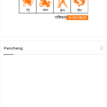
Panchang