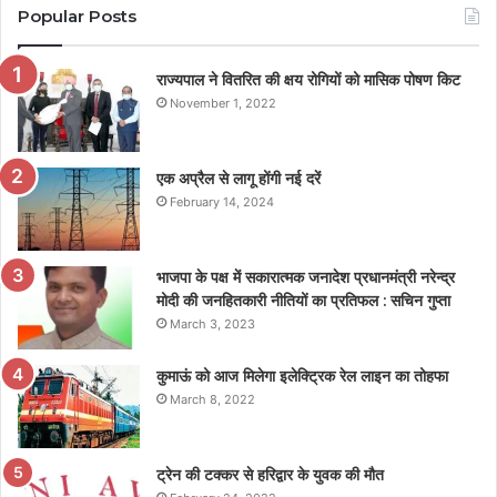
Popular Posts
राज्यपाल ने वितरित की क्षय रोगियों को मासिक पोषण किट
November 1, 2022
एक अप्रैल से लागू होंगी नई दरें
February 14, 2024
भाजपा के पक्ष में सकारात्मक जनादेश प्रधानमंत्री नरेन्द्र
मोदी की जनहितकारी नीतियों का प्रतिफल : सचिन गुप्ता
March 3, 2023
कुमाऊं को आज मिलेगा इलेक्ट्रिक रेल लाइन का तोहफा
March 8, 2022
ट्रेन की टक्कर से हरिद्वार के युवक की मौत