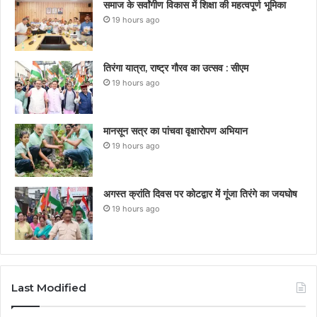
समाज के सर्वांगीण विकास में शिक्षा की महत्वपूर्ण भूमिका
19 hours ago
तिरंगा यात्रा, राष्ट्र गौरव का उत्सव : सीएम
19 hours ago
मानसून सत्र का पांचवा वृक्षारोपण अभियान
19 hours ago
अगस्त क्रांति दिवस पर कोटद्वार में गूंजा तिरंगे का जयघोष
19 hours ago
Last Modified