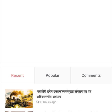
Recent
Popular
Comments
‘काकोरी ट्रेन एक्शन’स्वतंत्रता संग्राम का वह
अविस्मरणीय अध्याय
18 hours ago