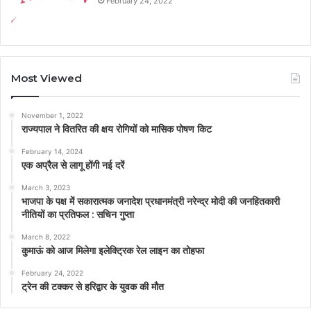
February 24, 2022
Most Viewed
November 1, 2022
राज्यपाल ने वितरित की क्षय रोगियों को मासिक पोषण किट
February 14, 2024
एक अप्रैल से लागू होंगी नई दरें
March 3, 2023
भाजपा के पक्ष में सकारात्मक जनादेश प्रधानमंत्री नरेन्द्र मोदी की जनहितकारी
नीतियों का प्रतिफल : सचिन गुप्ता
March 8, 2022
कुमाऊं को आज मिलेगा इलेक्ट्रिक रेल लाइन का तोहफा
February 24, 2022
ट्रेन की टक्कर से हरिद्वार के युवक की मौत