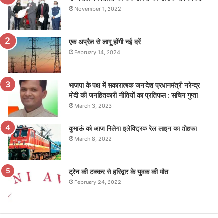
November 1, 2022
एक अप्रैल से लागू होंगी नई दरें
February 14, 2024
भाजपा के पक्ष में सकारात्मक जनादेश प्रधानमंत्री नरेन्द्र
मोदी की जनहितकारी नीतियों का प्रतिफल : सचिन गुप्ता
March 3, 2023
कुमाऊं को आज मिलेगा इलेक्ट्रिक रेल लाइन का तोहफा
March 8, 2022
ट्रेन की टक्कर से हरिद्वार के युवक की मौत
February 24, 2022