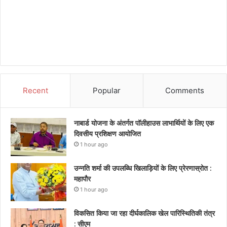
Recent
Popular
Comments
नाबार्ड योजना के अंतर्गत पॉलीहाउस लाभार्थियों के लिए एक
दिवसीय प्रशिक्षण आयोजित
1 hour ago
उन्नति शर्मा की उपलब्धि खिलाड़ियों के लिए प्रेरणास्रोत :
महापौर
1 hour ago
विकसित किया जा रहा दीर्घकालिक खेल पारिस्थितिकी तंत्र
: सीएम