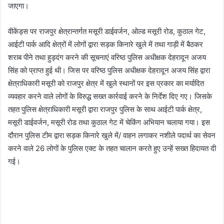
जाएगा।
वीकेंड्स पर राजपुर क्षेत्रान्तर्गत मसूरी डाईवर्जन, ओल्ड मसूरी रोड, कुठाल गेट,
आईटी पार्क आदि क्षेत्रों में लोगों द्वारा सड़क किनारे खुले में तथा गाड़ी में बैठकर
शराब पीने तथा हुड़दंग करने की सूचनाएं वरिष्ठ पुलिस अधीक्षक देहरादून अजय
सिंह को प्राप्त हुई थी। जिस पर वरिष्ठ पुलिस अधीक्षक देहरादून अजय सिंह द्वारा
क्षेत्राधिकारी मसूरी को राजपुर क्षेत्र में खुले स्थानों पर इस प्रकार का मर्यादित
व्यवहार करने वाले लोगों के विरुद्ध सख्त कार्रवाई करने के निर्देश दिए गए। जिसके
तहत पुलिस क्षेत्राधिकारी मसूरी द्वारा राजपुर पुलिस के साथ आईटी पार्क क्षेत्र,
मसूरी डाईवर्जन, मसूरी रोड तथा कुठाल गेट में चेकिंग अभियान चलाया गया। इस
दौरान पुलिस टीम द्वारा सड़क किनारे खुले में/ वाहन लगाकर नशीले पदार्थ का सेवन
करने वाले 26 लोगों के पुलिस एक्ट के तहत चालान करते हुए उन्हें सख्त हिदायत दी
गई।