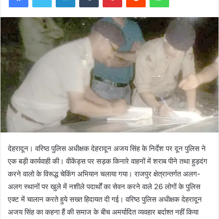
देहरादून। वरिष्ठ पुलिस अधीक्षक देहरादून अजय सिंह के निर्देश पर दून पुलिस ने
एक बड़ी कार्यवाही की। वीकेंड्स पर सड़क किनारे वाहनों में शराब पीने तथा हुड़दंग
करने वालो के विरूद्ध चेकिंग अभियान चलाया गया। राजपुर क्षेत्रान्तर्गत अलग-
अलग स्थानों पर खुले में नशीले पदार्थों का सेवन करने वाले 26 लोगों के पुलिस
एक्ट में चालान करते हुये सख्त हिदायत दी गई। वरिष्ठ पुलिस अधीक्षक देहरादून
अजय सिंह का कहना हैं की समाज के बीच अमर्यादित व्यवहार बर्दाश्त नहीं किया