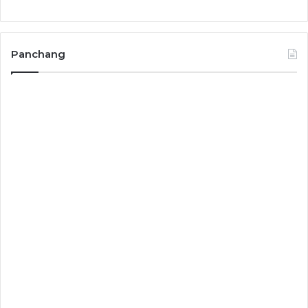
Panchang