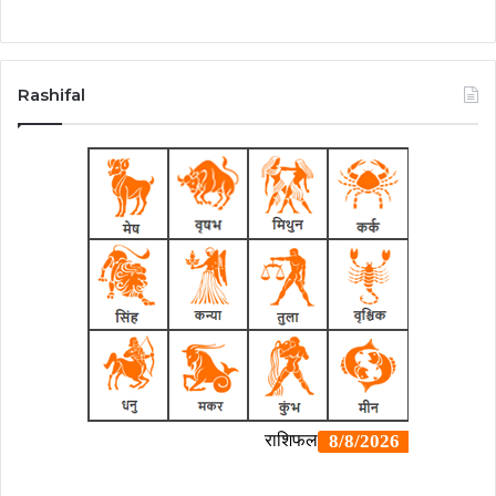
Rashifal