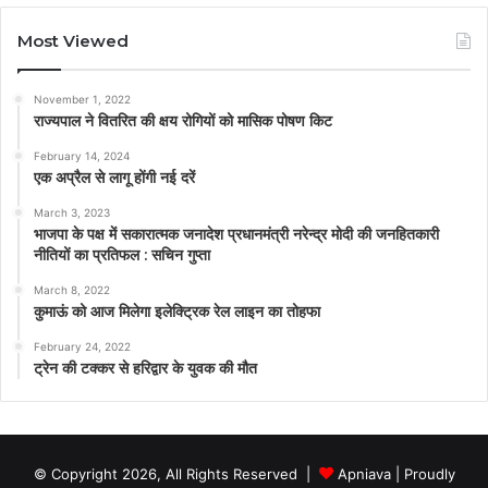
Most Viewed
November 1, 2022
राज्यपाल ने वितरित की क्षय रोगियों को मासिक पोषण किट
February 14, 2024
एक अप्रैल से लागू होंगी नई दरें
March 3, 2023
भाजपा के पक्ष में सकारात्मक जनादेश प्रधानमंत्री नरेन्द्र मोदी की जनहितकारी
नीतियों का प्रतिफल : सचिन गुप्ता
March 8, 2022
कुमाऊं को आज मिलेगा इलेक्ट्रिक रेल लाइन का तोहफा
February 24, 2022
ट्रेन की टक्कर से हरिद्वार के युवक की मौत
© Copyright 2026, All Rights Reserved |
Apniava
| Proudly