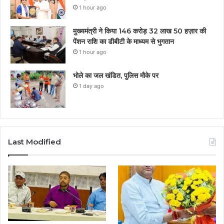
1 hour ago
मुख्यमंत्री ने किया 146 करोड़ 32 लाख 50 हज़ार की
पेंशन राशि का डीबीटी के माध्यम से भुगतान
1 hour ago
भोले का जल खंडित, पुलिस मौके पर
1 day ago
Last Modified