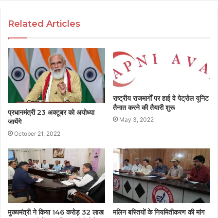
Related Articles
राष्ट्रीय राजमार्गों पर हाई वे पेट्रोल यूनिट
तैनात करने की तैयारी शुरू
प्रधानमंत्री 23 अक्टूबर को अयोध्या
May 3, 2022
जायेंगे
October 21, 2022
मुख्यमंत्री ने किया 146 करोड़ 32 लाख
मलिन बस्तियों के नियमितीकरण की मांग