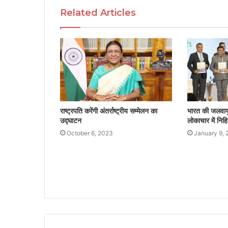
Related Articles
राष्ट्रपति करेंगी अंतर्राष्ट्रीय सम्मेलन का
भारत की जलवायु 
उद्घाटन
लोकाचार में निहि
October 6, 2023
January 9, 