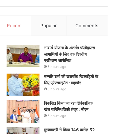
Recent
Popular
Comments
नाबार्ड योजना के अंतर्गत पॉलीहाउस
लाभार्थियों के लिए एक दिवसीय
प्रशिक्षण आयोजित
5 hours ago
उन्नति शर्मा की उपलब्धि खिलाड़ियों के
लिए प्रेरणास्रोत : महापौर
5 hours ago
विकसित किया जा रहा दीर्घकालिक
खेल पारिस्थितिकी तंत्र : सीएम
5 hours ago
मुख्यमंत्री ने किया 146 करोड़ 32