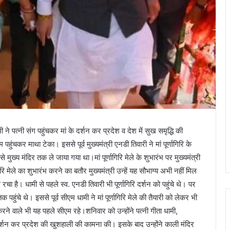
धामी ने पत्नी संग पहुंचकर मां के दर्शन कर प्रदेश व देश में सुख समृद्धि की
पहुंचकर माथा टेका। इससे पूर्व मुख्यमंत्री एनडी तिवारी ने मां पूर्णागिरि के
ुख्य मंदिर तक ले जाया गया था।मां पूर्णागिरि मेले के शुभारंभ पर मुख्यमंत्री
िरि मेले का शुभारंभ करने का बतौर मुख्यमंत्री उन्हें यह सौभाग्य अभी नहीं मिल
रचा है। धामी से पहले स्व. एनडी तिवारी भी पूर्णागिरि दर्शन को पहुंचे थे। पर
ुंचे थे। इससे पूर्व सीएम धामी ने मां पूर्णागिरि मेले की तैयारी को लेकर भी
े वाले भी यह पहले सीएम रहे।शनिवार को उन्होंने पत्नी गीता धामी,
 दर्शन कर प्रदेश की खुशहाली की कामना की। इसके बाद उन्होंने काली मंदिर