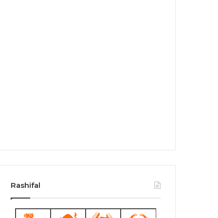
Rashifal