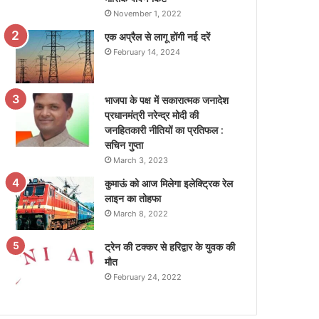
November 1, 2022
एक अप्रैल से लागू होंगी नई दरें
February 14, 2024
भाजपा के पक्ष में सकारात्मक जनादेश
प्रधानमंत्री नरेन्द्र मोदी की
जनहितकारी नीतियों का प्रतिफल :
सचिन गुप्ता
March 3, 2023
कुमाऊं को आज मिलेगा इलेक्ट्रिक रेल
लाइन का तोहफा
March 8, 2022
ट्रेन की टक्कर से हरिद्वार के युवक की
मौत
February 24, 2022