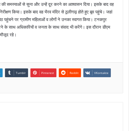
िति की समस्याओं से सुना और उन्हें दूर करने का आश्वासन दिया। इसके बाद वह
ी निरीक्षण किया। इसके बाद वह भैरव मंदिर से ठूलीगाढ़ होते हुए बूम पहुंचे। जहां
ीगोठ पहुंचने पर ग्रामीण महिलाओं व लोगों ने उनका स्वागत किया। टनकपुर
करने के साथ अधिकारियों व जनता के साथ संवाद भी करेंगे। इस दौरान डीएम
 मौजूद रहे।
n
Tumblr
Pinterest
Reddit
VKontakte