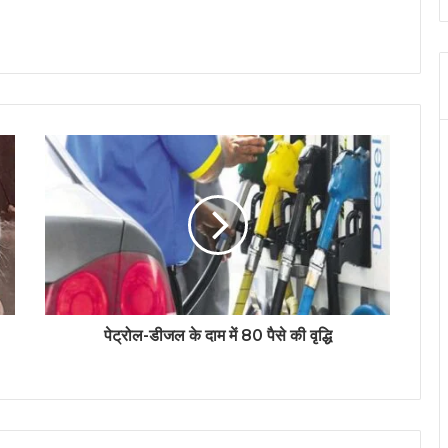
पेट्रोल-डीजल के दाम में 80 पैसे की वृद्धि