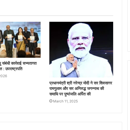
संबंधी कार्रवाई सभ्यतागत
त : उपराष्ट्रपति
2026
प्रधानमंत्री श्री नरेन्द्र मोदी ने सर शिवसागर
रामगुलाम और सर अनिरुद्ध जगन्नाथ की
समाधि पर पुष्पांजलि अर्पित की
March 11, 2025