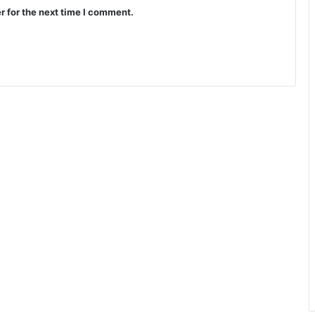
r for the next time I comment.