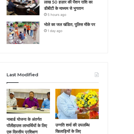
लाख 50 हज़ार की पेंशन राशि का
डीबीटी के माध्यम से भुगतान
5 hours ago
भोले का जल खंडित, पुलिस मौके पर
1 day ago
Last Modified
नाबार्ड योजना के अंतर्गत
उन्नति शर्मा की उपलब्धि
पॉलीहाउस लाभार्थियों के लिए
खिलाड़ियों के लिए
एक दिवसीय प्रशिक्षण