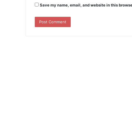
Save my name, email, and website in this browse