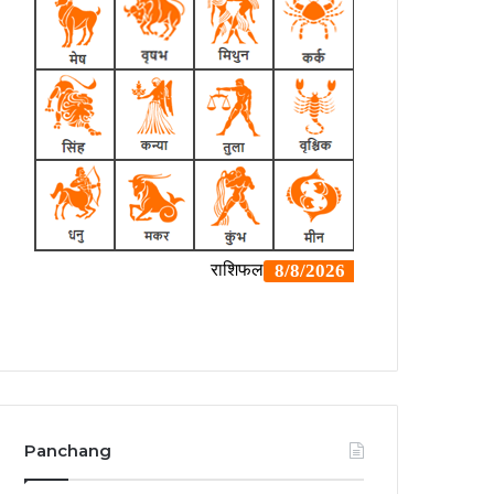
Panchang