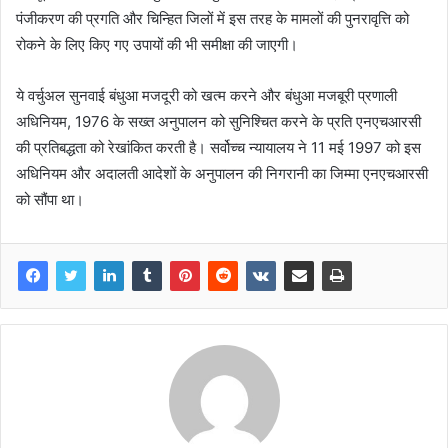
पंजीकरण की प्रगति और चिन्हित जिलों में इस तरह के मामलों की पुनरावृत्ति को
रोकने के लिए किए गए उपायों की भी समीक्षा की जाएगी।
ये वर्चुअल सुनवाई बंधुआ मजदूरी को खत्‍म करने और बंधुआ मजबूरी प्रणाली
अधिनियम, 1976 के सख्‍त अनुपालन को सुनिश्चित करने के प्रति एनएचआरसी
की प्रतिबद्धता को रेखांकित करती है। सर्वोच्च न्यायालय ने 11 मई 1997 को इस
अधिनियम और अदालती आदेशों के अनुपालन की निगरानी का जिम्‍मा एनएचआरसी
को सौंपा था।