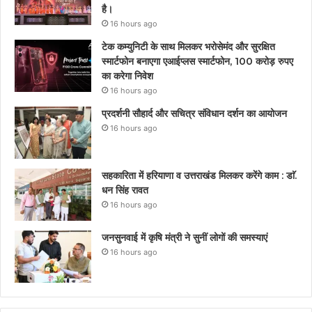
है।
16 hours ago
टेक कम्युनिटी के साथ मिलकर भरोसेमंद और सुरक्षित
स्मार्टफोन बनाएगा एआईप्लस स्मार्टफोन, 100 करोड़ रुपए
का करेगा निवेश
16 hours ago
प्रदर्शनी सौहार्द और सचित्र संविधान दर्शन का आयोजन
16 hours ago
सहकारिता में हरियाणा व उत्तराखंड मिलकर करेंगे काम : डाॅ.
धन सिंह रावत
16 hours ago
जनसुनवाई में कृषि मंत्री ने सुनीं लोगों की समस्याएं
16 hours ago