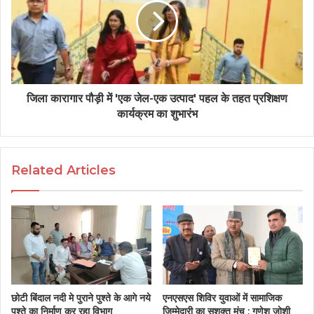
जिला कारागार पौड़ी में 'एक जेल-एक उत्पाद' पहल के तहत प्रशिक्षण
कार्यक्रम का शुभारंभ
Related Articles
छोटी बिंदाल नदी मे पुराने पुश्ते के आगे नये
एनएसएस शिविर युवाओं में सामाजिक
पुश्ते का निर्माण कर रहा विभाग
जिम्मेदारी का सशक्त मंच : गणेश जोशी