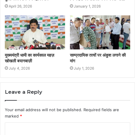
April 26, 2026
January 1, 2026
मुख्यमंत्री धामी का कार्यकाल महज़
साम्प्रदायिक तत्वों पर अंकुश लगाने की
खोखली बयानबाज़ी
मांग
July 4, 2026
July 1, 2026
Leave a Reply
Your email address will not be published.
Required fields are
marked
*
C