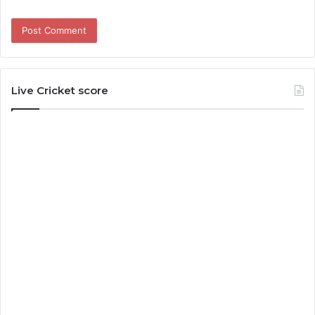
Live Cricket score