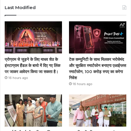
Last Modified
प्रोग्राम से जुड़ने के लिए माधव शेठ के
टेक कम्युनिटी के साथ मिलकर भरोसेमंद
इंस्टाग्राम हैंडल के बायो में दिए गए लिंक
और सुरक्षित स्मार्टफोन बनाएगा एआईप्लस
पर जाकर आवेदन किया जा सकता है।
स्मार्टफोन, 100 करोड़ रुपए का करेगा
निवेश
16 hours ago
16 hours ago