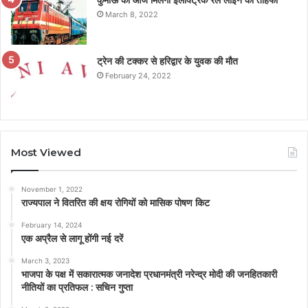
कुमाऊं को आज मिलेगा इलेक्ट्रिक रेल लाइन का तोहफा
March 8, 2022
ट्रेन की टक्कर से हरिद्वार के युवक की मौत
February 24, 2022
Most Viewed
November 1, 2022
राज्यपाल ने वितरित की क्षय रोगियों को मासिक पोषण किट
February 14, 2024
एक अप्रैल से लागू होंगी नई दरें
March 3, 2023
भाजपा के पक्ष में सकारात्मक जनादेश प्रधानमंत्री नरेन्द्र मोदी की जनहितकारी
नीतियों का प्रतिफल : सचिन गुप्ता