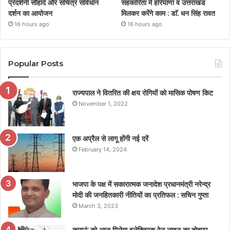
प्रदर्शनी सौहार्द और सचित्र संविधान
सहकारिता में हरियाणा व उत्तराखंड
दर्शन का आयोजन
मिलकर करेंगे काम : डाॅ. धन सिंह रावत
16 hours ago
16 hours ago
Popular Posts
राज्यपाल ने वितरित की क्षय रोगियों को मासिक पोषण किट
November 1, 2022
एक अप्रैल से लागू होंगी नई दरें
February 14, 2024
भाजपा के पक्ष में सकारात्मक जनादेश प्रधानमंत्री नरेन्द्र
मोदी की जनहितकारी नीतियों का प्रतिफल : सचिन गुप्ता
March 3, 2023