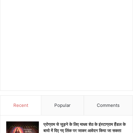
Recent
Popular
Comments
प्रोग्राम से जुड़ने के लिए माधव शेठ के इंस्टाग्राम हैंडल के
बायो में दिए गए लिंक पर जाकर आवेदन किया जा सकता