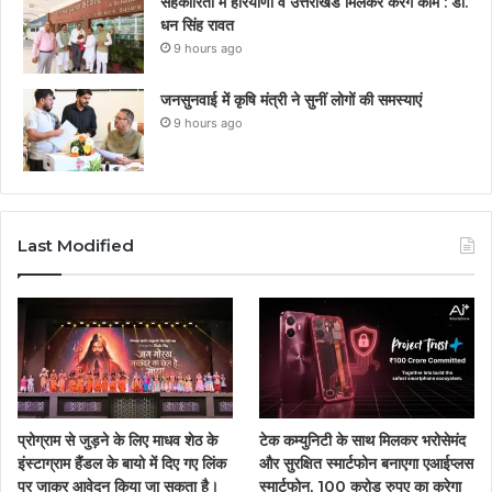
सहकारिता में हरियाणा व उत्तराखंड मिलकर करेंगे काम : डाॅ.
धन सिंह रावत
9 hours ago
जनसुनवाई में कृषि मंत्री ने सुनीं लोगों की समस्याएं
9 hours ago
Last Modified
प्रोग्राम से जुड़ने के लिए माधव शेठ के
टेक कम्युनिटी के साथ मिलकर भरोसेमंद
इंस्टाग्राम हैंडल के बायो में दिए गए लिंक
और सुरक्षित स्मार्टफोन बनाएगा एआईप्लस
पर जाकर आवेदन किया जा सकता है।
स्मार्टफोन, 100 करोड़ रुपए का करेगा