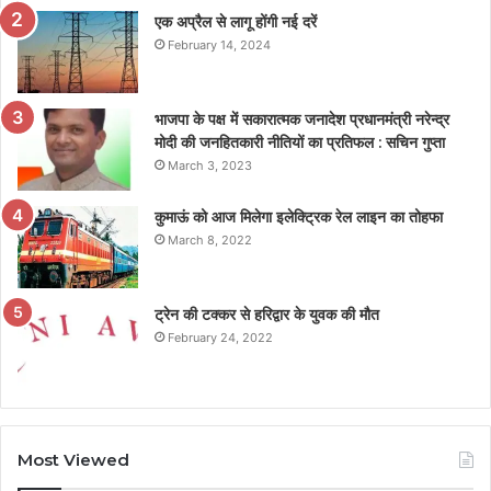
एक अप्रैल से लागू होंगी नई दरें
February 14, 2024
भाजपा के पक्ष में सकारात्मक जनादेश प्रधानमंत्री नरेन्द्र
मोदी की जनहितकारी नीतियों का प्रतिफल : सचिन गुप्ता
March 3, 2023
कुमाऊं को आज मिलेगा इलेक्ट्रिक रेल लाइन का तोहफा
March 8, 2022
ट्रेन की टक्कर से हरिद्वार के युवक की मौत
February 24, 2022
Most Viewed