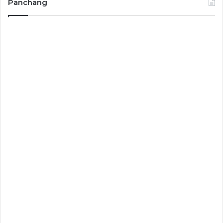
Panchang