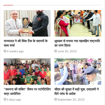
राज्यपाल ने की थिंक टैंक के सदस्यों के
धूमधाम से मनाया गया महामहिम राष्ट्रपति
साथ चर्चा
का जन्म दिवस
4 weeks ago
June 20, 2023
“कल्पना की शक्ति” विषय पर स्टोरीटेलिंग
सीएम की सुरक्षा में बड़ी चूक, एसएसपी ने
सत्र आयोजित
दिये जांच के आदेश
5 days ago
September 30, 2023