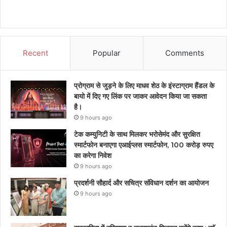
Recent
Popular
Comments
प्रोग्राम से जुड़ने के लिए माधव शेठ के इंस्टाग्राम हैंडल के
बायो में दिए गए लिंक पर जाकर आवेदन किया जा सकता
है।
9 hours ago
टेक कम्युनिटी के साथ मिलकर भरोसेमंद और सुरक्षित
स्मार्टफोन बनाएगा एआईप्लस स्मार्टफोन, 100 करोड़ रुपए
का करेगा निवेश
9 hours ago
प्रदर्शनी सौहार्द और सचित्र संविधान दर्शन का आयोजन
9 hours ago