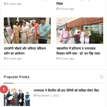
निवेश
9 hours ago
9 hours ago
प्रदर्शनी सौहार्द और सचित्र संविधान
सहकारिता में हरियाणा व उत्तराखंड
दर्शन का आयोजन
मिलकर करेंगे काम : डाॅ. धन सिंह रावत
9 hours ago
9 hours ago
Popular Posts
राज्यपाल ने वितरित की क्षय रोगियों को मासिक पोषण किट
November 1, 2022