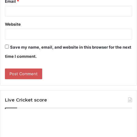
Email
*
Website
Save my name, email, and website in this browser for the next
time I comment.
Live Cricket score