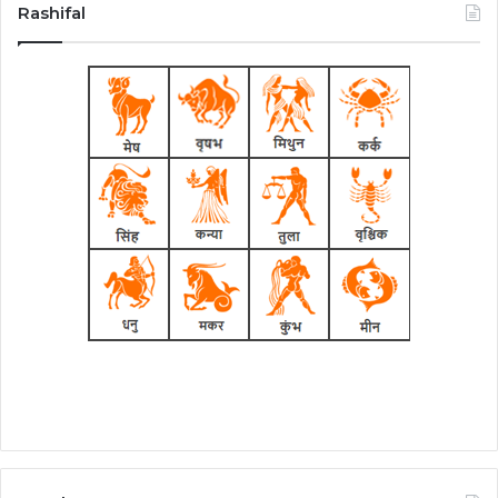
Rashifal