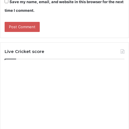
Save my name, email, and website in this browser for the next
time I comment.
Live Cricket score