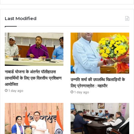
Last Modified
नाबार्ड योजना के अंतर्गत पॉलीहाउस
लाभार्थियों के लिए एक दिवसीय प्रशिक्षण
उन्नति शर्मा की उपलब्धि खिलाड़ियों के
आयोजित
लिए प्रेरणास्रोत : महापौर
1 day ago
1 day ago