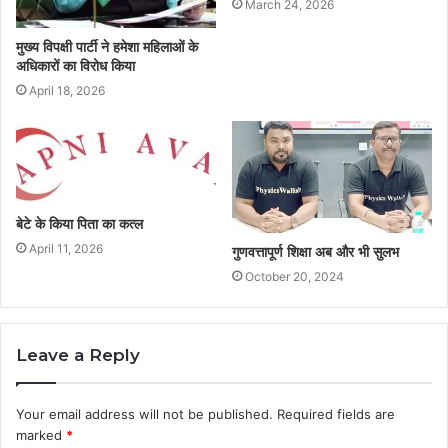
March 24, 2026
मुख्य विपक्षी पार्टी ने हमेशा महिलाओं के
अधिकारों का विरोध किया
April 18, 2026
बेटे के किया पिता का कत्ल
April 11, 2026
गुणवत्तापूर्ण शिक्षा अब और भी सुलभ
October 20, 2024
Leave a Reply
Your email address will not be published.
Required fields are
marked
*