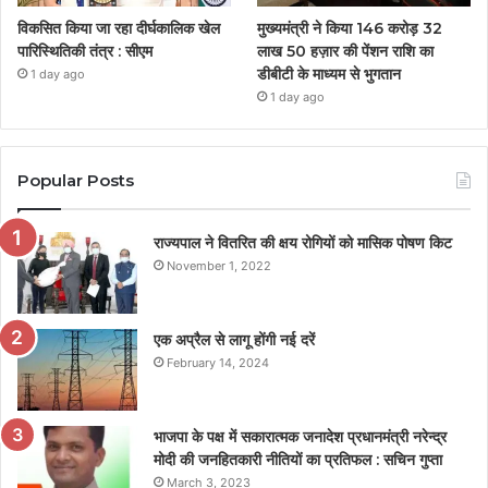
विकसित किया जा रहा दीर्घकालिक खेल
मुख्यमंत्री ने किया 146 करोड़ 32
पारिस्थितिकी तंत्र : सीएम
लाख 50 हज़ार की पेंशन राशि का
डीबीटी के माध्यम से भुगतान
1 day ago
1 day ago
Popular Posts
राज्यपाल ने वितरित की क्षय रोगियों को मासिक पोषण किट
November 1, 2022
एक अप्रैल से लागू होंगी नई दरें
February 14, 2024
भाजपा के पक्ष में सकारात्मक जनादेश प्रधानमंत्री नरेन्द्र
मोदी की जनहितकारी नीतियों का प्रतिफल : सचिन गुप्ता
March 3, 2023