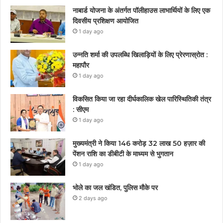
नाबार्ड योजना के अंतर्गत पॉलीहाउस लाभार्थियों के लिए एक
दिवसीय प्रशिक्षण आयोजित
1 day ago
उन्नति शर्मा की उपलब्धि खिलाड़ियों के लिए प्रेरणास्रोत :
महापौर
1 day ago
विकसित किया जा रहा दीर्घकालिक खेल पारिस्थितिकी तंत्र
: सीएम
1 day ago
मुख्यमंत्री ने किया 146 करोड़ 32 लाख 50 हज़ार की
पेंशन राशि का डीबीटी के माध्यम से भुगतान
1 day ago
भोले का जल खंडित, पुलिस मौके पर
2 days ago