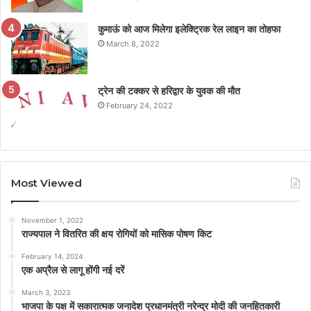
कुमाऊं को आज मिलेगा इलेक्ट्रिक रेल लाइन का तोहफा
March 8, 2022
ट्रेन की टक्कर से हरिद्वार के युवक की मौत
February 24, 2022
Most Viewed
November 1, 2022
राज्यपाल ने वितरित की क्षय रोगियों को मासिक पोषण किट
February 14, 2024
एक अप्रैल से लागू होंगी नई दरें
March 3, 2023
भाजपा के पक्ष में सकारात्मक जनादेश प्रधानमंत्री नरेन्द्र मोदी की जनहितकारी