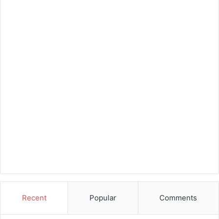
Recent
Popular
Comments