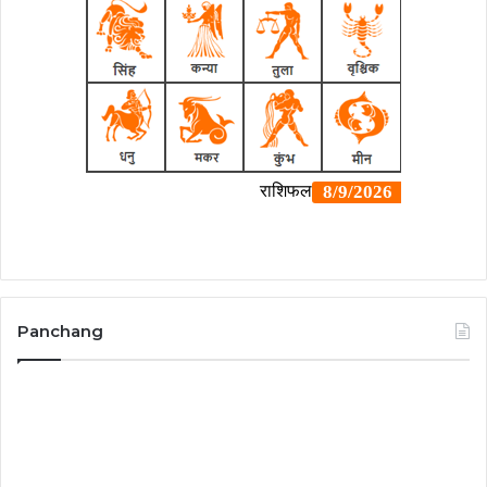
Panchang