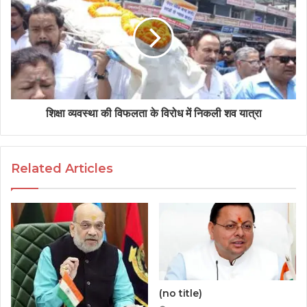
शिक्षा व्यवस्था की विफलता के विरोध में निकली शव यात्रा
Related Articles
(no title)