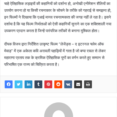
चाहे ऐतिहासिक लड़ाइयों की कहानियों को दर्शाना हो, अनोखी एनीमेशन शैलियों का
उपयोग करना हो या किसी रचनाकार के सोचने के तरीके को गहराई से समझना हो,
इन फिल्मों ने दिखाया कि एआई मानव रचनात्मकता की जगह नहीं ले रहा है। इसने
दर्शाया है‍ कि यह फिल्म निर्माताओं को ऐसी कहानियाँ सुनाने का एक शक्तिशाली नया
उपकरण प्रदान करता है जिन्हें पारंपरिक तरीकों से बनाना मुश्किल होता।
दीपक विजय द्वारा निर्देशित उत्कृष्ट फिल्म “लेजेंड्स – द इटरनल फ्लेम ऑफ
मेवाड़” में एक अकेला कवि अरावली पहाड़ियों में गाता है जो बप्पा रावल से लेकर
महाराणा प्रताप तक के क्रमिक ऐतिहासिक युगों का वर्णन करते हुए सम्मान से
परिभाषित एक राज्य को चित्रित करता है।