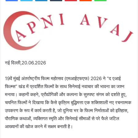
नई दिल्ली,20.06.2026
19वें मुंबई अंतर्राष्ट्रीय फिल्म महोत्सव (एमआईएफएफ) 2026 ने “द एआई
फिल्म्स” खंड में प्रदर्शित फिल्मों के साथ सिनेमाई नवाचार की भावना का जश्न
मनाया। कहानी कहने, प्रौद्योगिकी और कल्पना के सुस्‍पष्‍ट संगम को दर्शाते हुए,
चयनित फिल्मों ने दिखाया कि कैसे कृत्रिम बुद्धिमत्ता एक शक्तिशाली नए रचनात्मक
उपकरण के रूप में कार्य करती है, जो दुनिया भर के फिल्म निर्माताओं को इतिहास,
पौराणिक कथाओं, व्यक्तिगत स्मृति और सिनेमाई सीमाओं से परे फैले जटिल
आख्यानों की खोज करने में सक्षम बनाती है।