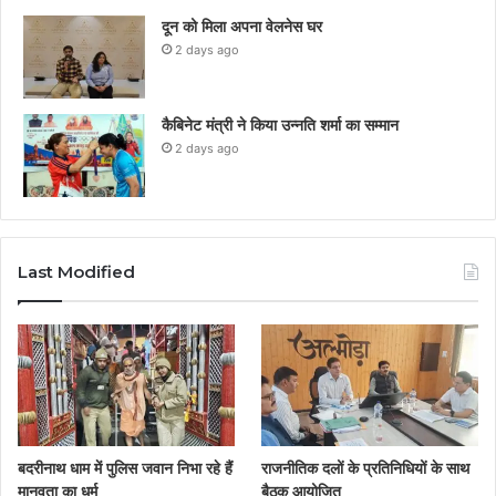
दून को मिला अपना वेलनेस घर
2 days ago
कैबिनेट मंत्री ने किया उन्नति शर्मा का सम्मान
2 days ago
Last Modified
बदरीनाथ धाम में पुलिस जवान निभा रहे हैं
राजनीतिक दलों के प्रतिनिधियों के साथ
मानवता का धर्म
बैठक आयोजित