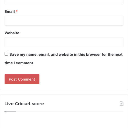
Email
*
Website
Save my name, email, and website in this browser for the next
time I comment.
Live Cricket score