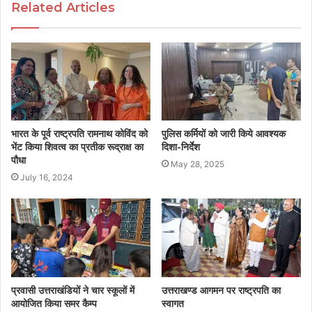
Related Articles
भारत के पूर्व राष्ट्रपति रामनाथ कोविंद को
पुलिस कर्मियों को जारी किये आवश्यक
भेंट किया शिवत्व का प्रतीक रूद्राक्ष का
दिशा-निर्देश
पौधा
May 28, 2025
July 16, 2024
प्रवासी उत्तराखंडियों ने चार स्कूलों में
उत्तराखण्ड आगमन पर राष्ट्रपति का
आयोजित किया समर कैम्प
स्वागत