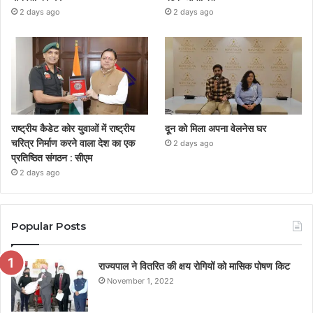
2 days ago
2 days ago
राष्ट्रीय कैडेट कोर युवाओं में राष्ट्रीय
दून को मिला अपना वेलनेस घर
चरित्र निर्माण करने वाला देश का एक
2 days ago
प्रतिष्ठित संगठन : सीएम
2 days ago
Popular Posts
राज्यपाल ने वितरित की क्षय रोगियों को मासिक पोषण किट
November 1, 2022