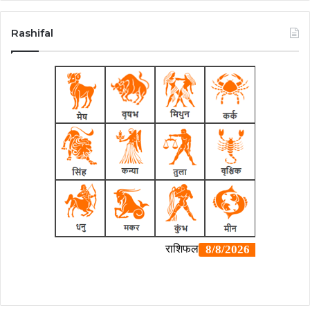
Rashifal