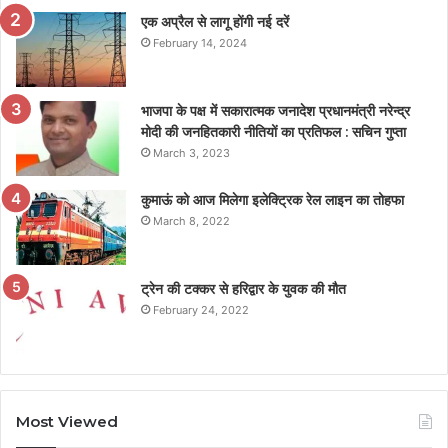
एक अप्रैल से लागू होंगी नई दरें
February 14, 2024
भाजपा के पक्ष में सकारात्मक जनादेश प्रधानमंत्री नरेन्द्र
मोदी की जनहितकारी नीतियों का प्रतिफल : सचिन गुप्ता
March 3, 2023
कुमाऊं को आज मिलेगा इलेक्ट्रिक रेल लाइन का तोहफा
March 8, 2022
ट्रेन की टक्कर से हरिद्वार के युवक की मौत
February 24, 2022
Most Viewed