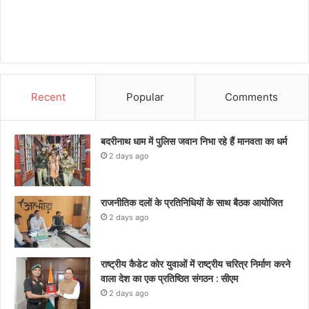
Recent
Popular
Comments
बदरीनाथ धाम में पुलिस जवान निभा रहे हैं मानवता का धर्म
2 days ago
राजनीतिक दलों के प्रतिनिधियों के साथ बैठक आयोजित
2 days ago
राष्ट्रीय कैडेट कोर युवाओं में राष्ट्रीय चरित्र निर्माण करने
वाला देश का एक प्रतिष्ठित संगठन : सीएम
2 days ago