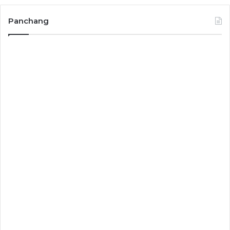
Panchang