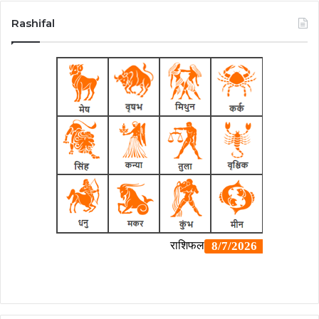
Rashifal