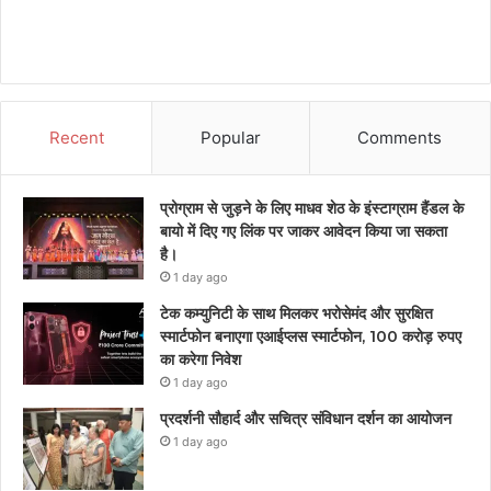
Recent
Popular
Comments
प्रोग्राम से जुड़ने के लिए माधव शेठ के इंस्टाग्राम हैंडल के
बायो में दिए गए लिंक पर जाकर आवेदन किया जा सकता
है।
1 day ago
टेक कम्युनिटी के साथ मिलकर भरोसेमंद और सुरक्षित
स्मार्टफोन बनाएगा एआईप्लस स्मार्टफोन, 100 करोड़ रुपए
का करेगा निवेश
1 day ago
प्रदर्शनी सौहार्द और सचित्र संविधान दर्शन का आयोजन
1 day ago