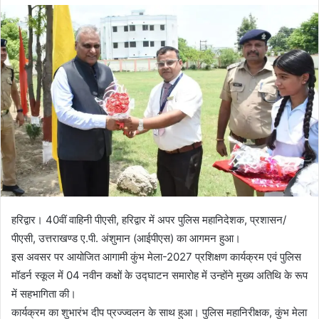
हरिद्वार। 40वीं वाहिनी पीएसी, हरिद्वार में अपर पुलिस महानिदेशक, प्रशासन/
पीएसी, उत्तराखण्ड ए.पी. अंशुमान (आईपीएस) का आगमन हुआ।
इस अवसर पर आयोजित आगामी कुंभ मेला-2027 प्रशिक्षण कार्यक्रम एवं पुलिस
मॉडर्न स्कूल में 04 नवीन कक्षों के उद्घाटन समारोह में उन्होंने मुख्य अतिथि के रूप
में सहभागिता की।
कार्यक्रम का शुभारंभ दीप प्रज्ज्वलन के साथ हुआ। पुलिस महानिरीक्षक, कुंभ मेला