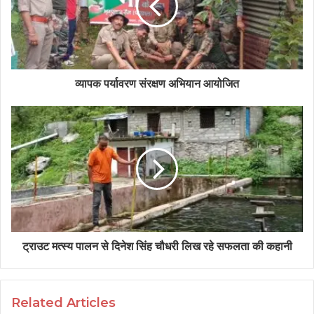
व्यापक पर्यावरण संरक्षण अभियान आयोजित
ट्राउट मत्स्य पालन से दिनेश सिंह चौधरी लिख रहे सफलता की कहानी
Related Articles