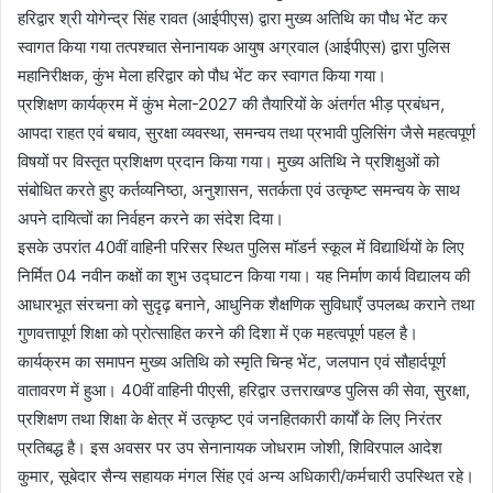
हरिद्वार श्री योगेन्द्र सिंह रावत (आईपीएस) द्वारा मुख्य अतिथि का पौध भेंट कर
स्वागत किया गया तत्पश्चात सेनानायक आयुष अग्रवाल (आईपीएस) द्वारा पुलिस
महानिरीक्षक, कुंभ मेला हरिद्वार को पौध भेंट कर स्वागत किया गया।
प्रशिक्षण कार्यक्रम में कुंभ मेला-2027 की तैयारियों के अंतर्गत भीड़ प्रबंधन,
आपदा राहत एवं बचाव, सुरक्षा व्यवस्था, समन्वय तथा प्रभावी पुलिसिंग जैसे महत्वपूर्ण
विषयों पर विस्तृत प्रशिक्षण प्रदान किया गया। मुख्य अतिथि ने प्रशिक्षुओं को
संबोधित करते हुए कर्तव्यनिष्ठा, अनुशासन, सतर्कता एवं उत्कृष्ट समन्वय के साथ
अपने दायित्वों का निर्वहन करने का संदेश दिया।
इसके उपरांत 40वीं वाहिनी परिसर स्थित पुलिस मॉडर्न स्कूल में विद्यार्थियों के लिए
निर्मित 04 नवीन कक्षों का शुभ उद्घाटन किया गया। यह निर्माण कार्य विद्यालय की
आधारभूत संरचना को सुदृढ़ बनाने, आधुनिक शैक्षणिक सुविधाएँ उपलब्ध कराने तथा
गुणवत्तापूर्ण शिक्षा को प्रोत्साहित करने की दिशा में एक महत्वपूर्ण पहल है।
कार्यक्रम का समापन मुख्य अतिथि को स्मृति चिन्ह भेंट, जलपान एवं सौहार्दपूर्ण
वातावरण में हुआ। 40वीं वाहिनी पीएसी, हरिद्वार उत्तराखण्ड पुलिस की सेवा, सुरक्षा,
प्रशिक्षण तथा शिक्षा के क्षेत्र में उत्कृष्ट एवं जनहितकारी कार्यों के लिए निरंतर
प्रतिबद्ध है। इस अवसर पर उप सेनानायक जोधराम जोशी, शिविरपाल आदेश
कुमार, सूबेदार सैन्य सहायक मंगल सिंह एवं अन्य अधिकारी/कर्मचारी उपस्थित रहे।