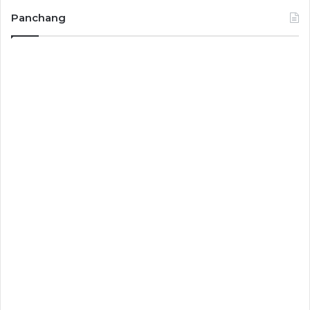
Panchang