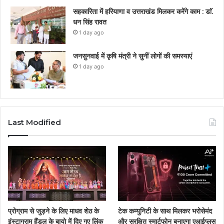
सहकारिता में हरियाणा व उत्तराखंड मिलकर करेंगे काम : डाॅ.
धन सिंह रावत
1 day ago
जनसुनवाई में कृषि मंत्री ने सुनीं लोगों की समस्याएं
1 day ago
Last Modified
प्रोग्राम से जुड़ने के लिए माधव शेठ के
टेक कम्युनिटी के साथ मिलकर भरोसेमंद
इंस्टाग्राम हैंडल के बायो में दिए गए लिंक
और सुरक्षित स्मार्टफोन बनाएगा एआईप्लस