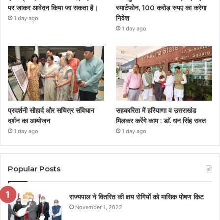
पर जाकर आवेदन किया जा सकता है।
स्मार्टफोन, 100 करोड़ रुपए का करेगा
निवेश
1 day ago
1 day ago
प्रदर्शनी सौहार्द और सचित्र संविधान
सहकारिता में हरियाणा व उत्तराखंड
दर्शन का आयोजन
मिलकर करेंगे काम : डाॅ. धन सिंह रावत
1 day ago
1 day ago
Popular Posts
राज्यपाल ने वितरित की क्षय रोगियों को मासिक पोषण किट
November 1, 2022