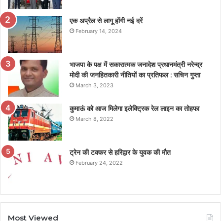
एक अप्रैल से लागू होंगी नई दरें
February 14, 2024
भाजपा के पक्ष में सकारात्मक जनादेश प्रधानमंत्री नरेन्द्र
मोदी की जनहितकारी नीतियों का प्रतिफल : सचिन गुप्ता
March 3, 2023
कुमाऊं को आज मिलेगा इलेक्ट्रिक रेल लाइन का तोहफा
March 8, 2022
ट्रेन की टक्कर से हरिद्वार के युवक की मौत
February 24, 2022
Most Viewed