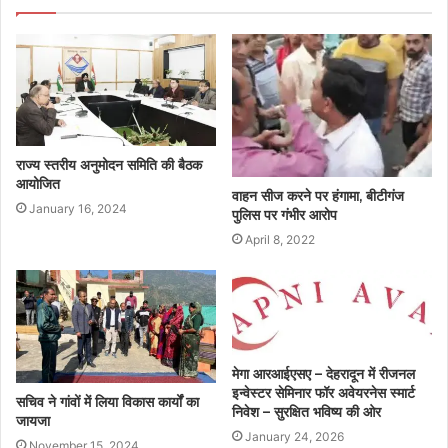
राज्य स्तरीय अनुमोदन समिति की बैठक
आयोजित
वाहन सीज करने पर हंगामा, बीटीगंज
January 16, 2024
पुलिस पर गंभीर आरोप
April 8, 2022
मेगा आरआईएसए – देहरादून में रीजनल
इन्वेस्टर सेमिनार फॉर अवेयरनेस स्मार्ट
सचिव ने गांवों में लिया विकास कार्यों का
निवेश – सुरक्षित भविष्य की ओर
जायजा
January 24, 2026
November 15, 2024