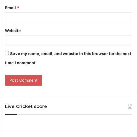
Email
*
Website
Save my name, email, and website in this browser for the next
time I comment.
Live Cricket score