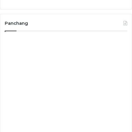
Panchang