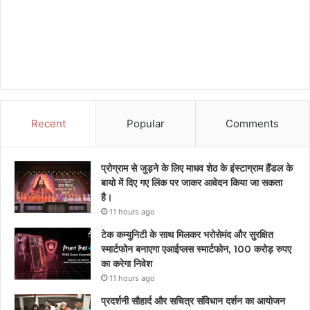
Recent
Popular
Comments
प्रोग्राम से जुड़ने के लिए माधव शेठ के इंस्टाग्राम हैंडल के
बायो में दिए गए लिंक पर जाकर आवेदन किया जा सकता
है।
11 hours ago
टेक कम्युनिटी के साथ मिलकर भरोसेमंद और सुरक्षित
स्मार्टफोन बनाएगा एआईप्लस स्मार्टफोन, 100 करोड़ रुपए
का करेगा निवेश
11 hours ago
प्रदर्शनी सौहार्द और सचित्र संविधान दर्शन का आयोजन