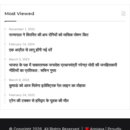
Most Viewed
November 1, 2022
राज्यपाल ने वितरित की क्षय रोगियों को मासिक पोषण किट
February 14, 2024
एक अप्रैल से लागू होंगी नई दरें
March 3, 2023
भाजपा के पक्ष में सकारात्मक जनादेश प्रधानमंत्री नरेन्द्र मोदी की जनहितकारी
नीतियों का प्रतिफल : सचिन गुप्ता
March 8, 2022
कुमाऊं को आज मिलेगा इलेक्ट्रिक रेल लाइन का तोहफा
February 24, 2022
ट्रेन की टक्कर से हरिद्वार के युवक की मौत
© Copyright 2026, All Rights Reserved |
Apniava
| Proudly