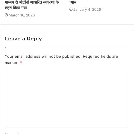
माध्यम से ओटीपी आधारित व्यवस्था के
न्याय
तहत किया गया
January 4, 2026
March 16, 2026
Leave a Reply
Your email address will not be published.
Required fields are
marked
*
C
o
m
m
e
n
t