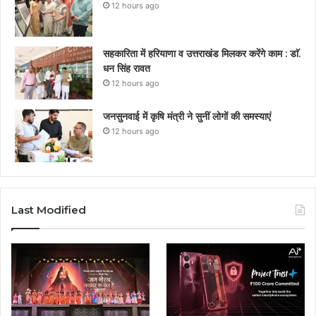
12 hours ago
सहकारिता में हरियाणा व उत्तराखंड मिलकर करेंगे काम : डाॅ.
धन सिंह रावत
12 hours ago
जनसुनवाई में कृषि मंत्री ने सुनीं लोगों की समस्याएं
12 hours ago
Last Modified