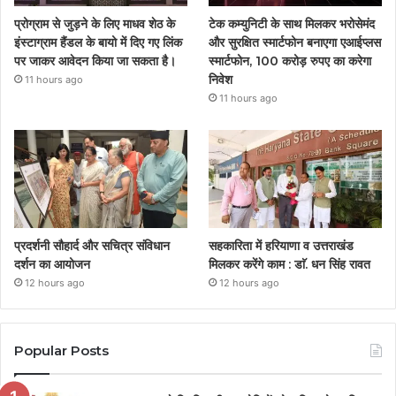
प्रोग्राम से जुड़ने के लिए माधव शेठ के
टेक कम्युनिटी के साथ मिलकर भरोसेमंद
इंस्टाग्राम हैंडल के बायो में दिए गए लिंक
और सुरक्षित स्मार्टफोन बनाएगा एआईप्लस
पर जाकर आवेदन किया जा सकता है।
स्मार्टफोन, 100 करोड़ रुपए का करेगा
निवेश
11 hours ago
11 hours ago
प्रदर्शनी सौहार्द और सचित्र संविधान
सहकारिता में हरियाणा व उत्तराखंड
दर्शन का आयोजन
मिलकर करेंगे काम : डाॅ. धन सिंह रावत
12 hours ago
12 hours ago
Popular Posts