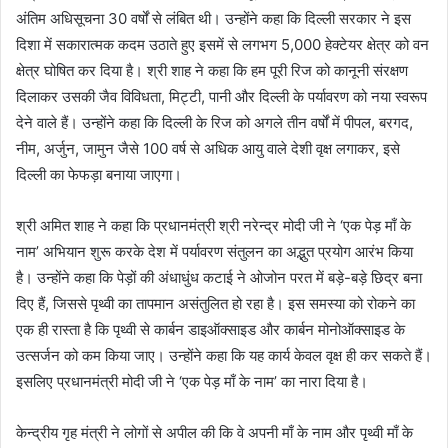
अंतिम अधिसूचना 30 वर्षों से लंबित थी। उन्होंने कहा कि दिल्ली सरकार ने इस
दिशा में सकारात्मक कदम उठाते हुए इसमें से लगभग 5,000 हेक्टेयर क्षेत्र को वन
क्षेत्र घोषित कर दिया है। श्री शाह ने कहा कि हम पूरी रिज को कानूनी संरक्षण
दिलाकर उसकी जैव विविधता, मिट्टी, पानी और दिल्ली के पर्यावरण को नया स्वरूप
देने वाले हैं। उन्होंने कहा कि दिल्ली के रिज को अगले तीन वर्षों में पीपल, बरगद,
नीम, अर्जुन, जामुन जैसे 100 वर्ष से अधिक आयु वाले देशी वृक्ष लगाकर, इसे
दिल्ली का फेफड़ा बनाया जाएगा।
श्री अमित शाह ने कहा कि प्रधानमंत्री श्री नरेन्द्र मोदी जी ने ‘एक पेड़ माँ के
नाम’ अभियान शुरू करके देश में पर्यावरण संतुलन का अद्भुत प्रयोग आरंभ किया
है। उन्होंने कहा कि पेड़ों की अंधाधुंध कटाई ने ओजोन परत में बड़े-बड़े छिद्र बना
दिए हैं, जिससे पृथ्वी का तापमान असंतुलित हो रहा है। इस समस्या को रोकने का
एक ही रास्ता है कि पृथ्वी से कार्बन डाइऑक्साइड और कार्बन मोनोऑक्साइड के
उत्सर्जन को कम किया जाए। उन्होंने कहा कि यह कार्य केवल वृक्ष ही कर सकते हैं।
इसलिए प्रधानमंत्री मोदी जी ने ‘एक पेड़ माँ के नाम’ का नारा दिया है।
केन्द्रीय गृह मंत्री ने लोगों से अपील की कि वे अपनी माँ के नाम और पृथ्वी माँ के