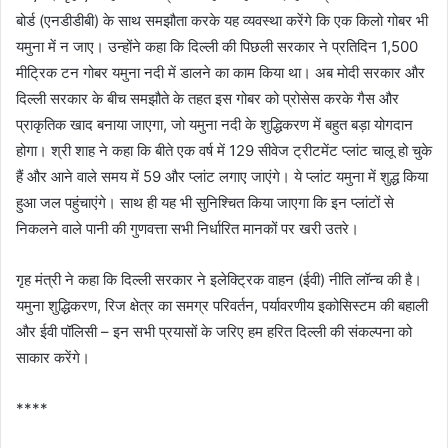
बोर्ड (एनडीडीबी) के साथ समझौता करके यह व्यवस्था करेंगे कि एक किलो गोबर भी
यमुना में न जाए। उन्होंने कहा कि दिल्ली की पिछली सरकार ने प्रतिदिन 1,500
मीट्रिक टन गोबर यमुना नदी में डालने का काम किया था। अब मोदी सरकार और
दिल्ली सरकार के बीच समझौते के तहत इस गोबर को प्रोसेस करके गैस और
प्राकृतिक खाद बनाया जाएगा, जो यमुना नदी के शुद्धिकरण में बहुत बड़ा योगदान
होगा। श्री शाह ने कहा कि बीते एक वर्ष में 129 सीवेज ट्रीटमेंट प्लांट चालू हो चुके
हैं और आने वाले समय में 59 और प्लांट लगाए जाएंगे। ये प्लांट यमुना में शुद्ध किया
हुआ जल पहुंचाएंगे। साथ ही यह भी सुनिश्चित किया जाएगा कि इन प्लांटों से
निकलने वाले पानी की गुणवत्ता सभी निर्धारित मानकों पर खरी उतरे।
गृह मंत्री ने कहा कि दिल्ली सरकार ने इलेक्ट्रिक वाहन (ईवी) नीति लॉन्च की है।
यमुना शुद्धिकरण, रिज क्षेत्र का समग्र परिवर्तन, पर्यावरणीय इकोसिस्टम की बहाली
और ईवी पॉलिसी – इन सभी प्रयासों के जरिए हम हरित दिल्ली की संकल्पना को
साकार करेंगे।
****