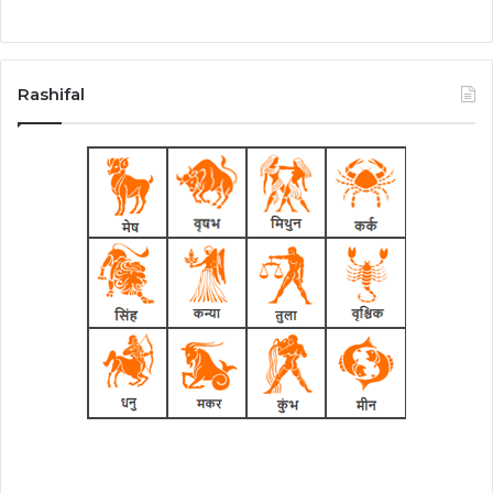
Rashifal