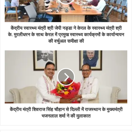
केंद्रीय स्वास्थ्य मंत्री श्री जेपी नड्डा ने केरल के स्वास्थ्य मंत्री श्री
के. मुरलीधरन के साथ केरल में प्रमुख स्वास्थ्य कार्यक्रमों के कार्यान्वयन
की वर्चुअल समीक्षा की
केंद्रीय मंत्री शिवराज सिंह चौहान से दिल्ली में राजस्थान के मुख्यमंत्री
भजनलाल शर्मा ने की मुलाकात