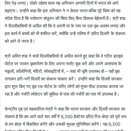
लिए पेड़ लगाएं। दोहरे उद्देश्य वाला यह अभियान आगामी दिनों में भारत को आगे
बढ़ाएगा। उन्होंने कहा कि इस अभियान ने न केवल भारत बल्कि पूरे विश्व को यह
संदेश दिया है कि पर्यावरण संतुलन की चिंता किए बिना विकास बेईमानी है। श्री शाह
ने दिल्लीवासियों से अपील की कि वे अपनी मां के नाम पर एक वृक्ष अवश्य लगाएं और
इस कार्य में बच्चों को भी शामिल करें, क्योंकि उन्हें भविष्य में ‘हरित दिल्ली’ के संकल्प
को आगे ले जाना है।
श्री अमित शाह ने सभी दिल्लीवासियों से अपील करते हुए कहा कि वे ग्रीन ड्राइव
पोर्टल पर जाकर वृक्षारोपण के लिए अपना स्लॉट बुक करें और अपने आसपास के
स्कूलों, कॉलोनियों, मंदिरों, सोसाइटियों में, – जहां भी भूमि उपलब्ध हो – वहाँ वृक्ष
लगाकर हरी-भरी दिल्ली का संकल्प साकार करें। उन्होंने कहा कि दिल्ली सरकार
द्वारा शुरू किए गए वृक्ष रथ पोर्टल के जरिए लोगों को मुफ्त पौधा उपलब्ध कराया जा
रहा है और नर्सरी लोकेटर की सुविधा से पास की नर्सरी का पता भी उपलब्ध है।
केन्द्रीय गृह एवं सहकारिता मंत्री ने कहा कि भारत सरकार और दिल्ली सरकार का
संकल्प है कि हम आने वाले चार वर्षों में 6,300 हेक्टेयर हरित रिज क्षेत्र को पूर्ण रूप
से वन क्षेत्र में विकसित करेंगे और उसकी सुरक्षा सुनिश्चित करेंगे। यह 6,300