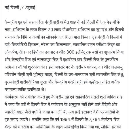
नई दिल्ली ,7 .जुलाई
केन्द्रीय गृह एवं सहकारिता मंत्री श्री अमित शाह ने नई दिल्ली में ‘एक पेड़ माँ के
नाम’ अभियान के तहत मिशन 70 लाख पौधारोपण अभियान का शुभारंभ और दिल्ली
सरकार के विभिन्न कार्यों का लोकार्पण एवं शिलान्यास किया। गृह मंत्री ने दिल्ली में
हाई-सिक्योरिटी प्रिजन, नरेला का शिलान्यास, स्वचालित वाहन परीक्षण केंद्र का
लोकार्पण, तीन नए डिपो का उद्घाटन और 300 इलेक्ट्रिक बसों का शुभारंभ किया
और केन्द्रीय रिज एवं नानकपुरा रिज में वृक्षारोपण कर दिल्ली रिज के पुनर्जीवन
अभियान की भी शुरुआत की। इस अवसर पर केन्द्रीय पर्यावरण, वन और जलवायु
परिवर्तन मंत्री श्री भूपेन्द्र यादव, दिल्ली के उप-राज्यपाल श्री तरणजीत सिंह संधु,
मुख्यमंत्री श्रीमती रेखा गुप्ता और केन्द्रीय मंत्री श्री हर्ष मल्होत्रा सहित अनेक
गणमान्य व्यक्ति उपस्थित थे।
कार्यक्रम को संबोधित करते हुए केन्द्रीय गृह एवं सहकारिता मंत्री श्री अमित शाह
ने कहा कि वर्षों से दिल्ली रिज में पर्यावरण के अनुकूल नहीं होने वाले विदेशी और
जहरीले बबूल जैसे वृक्षों ने जगह बना ली थी, अब इन्हें हटाकर देशी प्रजातियों के
वृक्ष लगाए जाएंगे। उन्होंने कहा कि वर्ष 1994 में दिल्ली के 7,784 हेक्टेयर रिज
क्षेत्र को भारतीय वन अधिनियम के तहत अधिसूचित किया गया था, लेकिन इसकी