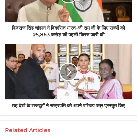
शिवराज सिंह चौहान ने विकसित भारत–जी राम जी के लिए राज्यों को
₹25,863 करोड़ की पहली किस्त जारी की
छह देशों के राजदूतों ने राष्ट्रपति को अपने परिचय पत्र प्रस्तुत किए
Related Articles