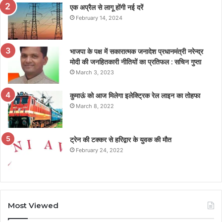
एक अप्रैल से लागू होंगी नई दरें
February 14, 2024
भाजपा के पक्ष में सकारात्मक जनादेश प्रधानमंत्री नरेन्द्र
मोदी की जनहितकारी नीतियों का प्रतिफल : सचिन गुप्ता
March 3, 2023
कुमाऊं को आज मिलेगा इलेक्ट्रिक रेल लाइन का तोहफा
March 8, 2022
ट्रेन की टक्कर से हरिद्वार के युवक की मौत
February 24, 2022
Most Viewed