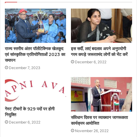
राज्य स्तरीय अंतर पॉलीटेक्निक खेलकूद
इस सर्दी, लाएं बदलाव अपने अनुपयोगी
एवं सांस्कृतिक प्रतियोगिताओं 2023 का
गरम कपड़े जरूरतमंद लोगों को भेंट करें
समापन
December 6, 2022
December 7, 2023
गेस्ट टीचरों के 929 पदों पर होगी
नियुक्ति
संविधान दिवस पर व्याख्यान जागरूकता
December 6, 2022
कार्यक्रम आयोजित
November 26, 2022