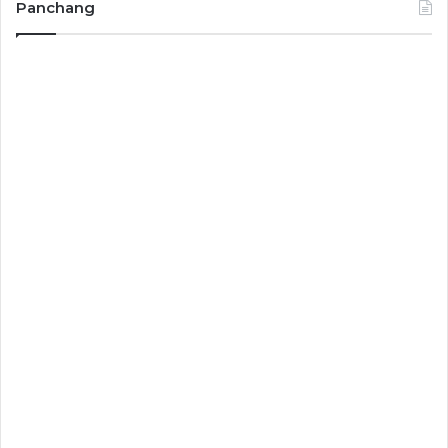
Panchang