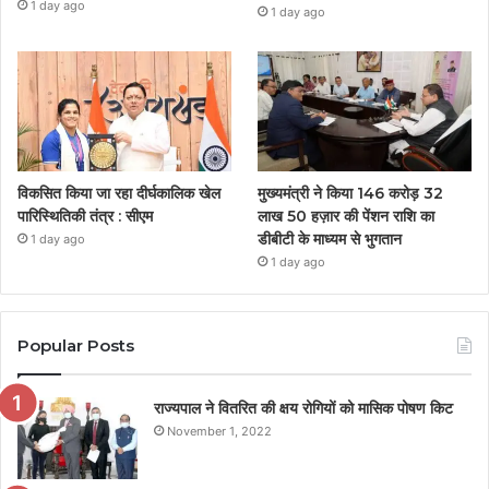
1 day ago
1 day ago
विकसित किया जा रहा दीर्घकालिक खेल
मुख्यमंत्री ने किया 146 करोड़ 32
पारिस्थितिकी तंत्र : सीएम
लाख 50 हज़ार की पेंशन राशि का
डीबीटी के माध्यम से भुगतान
1 day ago
1 day ago
Popular Posts
राज्यपाल ने वितरित की क्षय रोगियों को मासिक पोषण किट
November 1, 2022