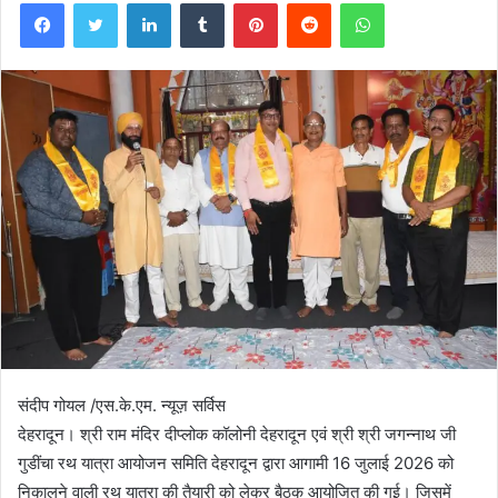
Facebook
Twitter
LinkedIn
Tumblr
Pinterest
Reddit
WhatsApp
संदीप गोयल /एस.के.एम. न्यूज़ सर्विस
देहरादून। श्री राम मंदिर दीप्लोक कॉलोनी देहरादून एवं श्री श्री जगन्नाथ जी
गुडींचा रथ यात्रा आयोजन समिति देहरादून द्वारा आगामी 16 जुलाई 2026 को
निकालने वाली रथ यात्रा की तैयारी को लेकर बैठक आयोजित की गई। जिसमें