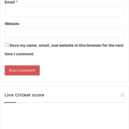
Email
*
Website
Save my name, email, and website in this browser for the next
time I comment.
Live Cricket score