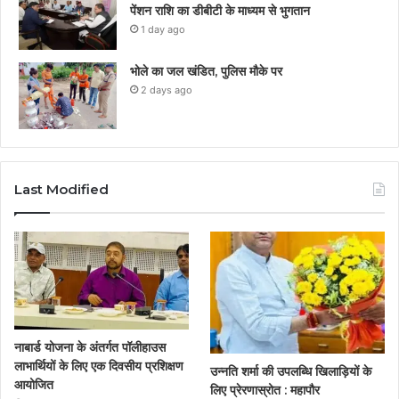
पेंशन राशि का डीबीटी के माध्यम से भुगतान
1 day ago
भोले का जल खंडित, पुलिस मौके पर
2 days ago
Last Modified
नाबार्ड योजना के अंतर्गत पॉलीहाउस
लाभार्थियों के लिए एक दिवसीय प्रशिक्षण
उन्नति शर्मा की उपलब्धि खिलाड़ियों के
आयोजित
लिए प्रेरणास्रोत : महापौर