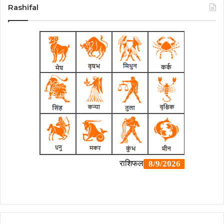
Rashifal