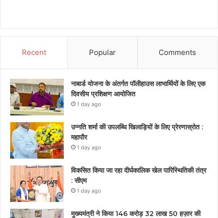
Recent
Popular
Comments
नाबार्ड योजना के अंतर्गत पॉलीहाउस लाभार्थियों के लिए एक
दिवसीय प्रशिक्षण आयोजित
1 day ago
उन्नति शर्मा की उपलब्धि खिलाड़ियों के लिए प्रेरणास्रोत :
महापौर
1 day ago
विकसित किया जा रहा दीर्घकालिक खेल पारिस्थितिकी तंत्र
: सीएम
1 day ago
मुख्यमंत्री ने किया 146 करोड़ 32 लाख 50 हज़ार की