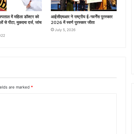
स्पताल में महिला डॉक्टर को
आईसीएमआर ने राष्ट्रीय ई-गवर्नेंस पुरस्कार
लों से पीटा, मुकदमा दर्ज, जांच
2026 में स्वर्ण पुरस्‍कार जीता
July 5, 2026
022
ields are marked
*