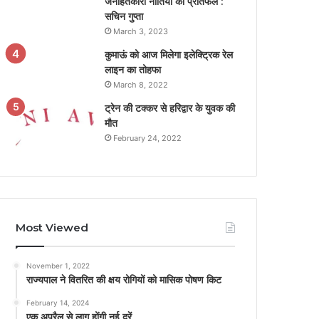
जनहितकारी नीतियों का प्रतिफल :
सचिन गुप्ता
March 3, 2023
कुमाऊं को आज मिलेगा इलेक्ट्रिक रेल
लाइन का तोहफा
March 8, 2022
ट्रेन की टक्कर से हरिद्वार के युवक की
मौत
February 24, 2022
Most Viewed
November 1, 2022
राज्यपाल ने वितरित की क्षय रोगियों को मासिक पोषण किट
February 14, 2024
एक अप्रैल से लागू होंगी नई दरें