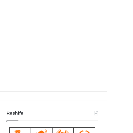
Rashifal