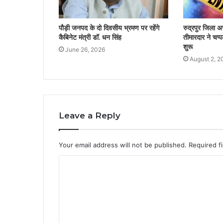
पौड़ी जनपद के दो दिवसीय भ्रमण पर रहेंगे
रुद्रपुर जिला अ
कैबिनेट मंत्री डॉ. धन सिंह
तीमारदार ने चप्प
शुरू
June 26, 2026
August 2, 2
Leave a Reply
Your email address will not be published.
Required f
C
o
m
m
e