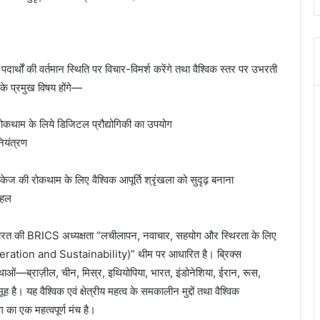
ार्थों की वर्तमान स्थिति पर विचार-विमर्श करेंगे तथा वैश्विक स्तर पर उभरती
 के प्रमुख विषय होंगे—
ोकथाम के लिये डिजिटल प्रौद्योगिकी का उपयोग
नियंत्रण
की रोकथाम के लिए वैश्विक आपूर्ति श्रृंखला को सुदृढ़ बनाना
 पहल
भारत की BRICS अध्यक्षता “लचीलापन, नवाचार, सहयोग और स्थिरता के लिए
ration and Sustainability)” थीम पर आधारित है। ब्रिक्स
ाओं—ब्राज़ील, चीन, मिस्र, इथियोपिया, भारत, इंडोनेशिया, ईरान, रूस,
यह वैश्विक एवं क्षेत्रीय महत्व के समकालीन मुद्दों तथा वैश्विक
 का एक महत्वपूर्ण मंच है।