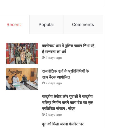
Recent
Popular
Comments
बदरीनाथ धाम में पुलिस जवान निभा रहे
हैं मानवता का धर्म
2 days ago
राजनीतिक दलों के प्रतिनिधियों के
साथ बैठक आयोजित
2 days ago
राष्ट्रीय कैडेट कोर युवाओं में राष्ट्रीय
चरित्र निर्माण करने वाला देश का एक
प्रतिष्ठित संगठन : सीएम
2 days ago
दून को मिला अपना वेलनेस घर