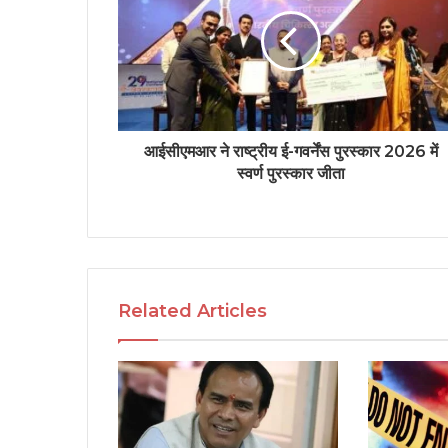
आईसीएमआर ने राष्ट्रीय ई-गवर्नेंस पुरस्कार 2026 में
स्वर्ण पुरस्‍कार जीता
Related Articles