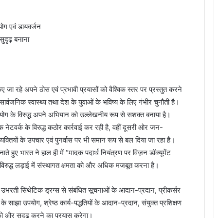
योग एवं डायवर्जन
दृढ़ बनाना
 जा रहे अपने ठोस एवं प्रभावी प्रयासों को वैश्विक स्तर पर प्रस्तुत करने
र्वजनिक स्वास्थ्य तथा देश के युवाओं के भविष्य के लिए गंभीर चुनौती है।
रुपयोग के विरुद्ध अपने अभियान को उल्लेखनीय रूप से सशक्त बनाया है।
वर्क के विरुद्ध कठोर कार्रवाई कर रही है, वहीं दूसरी ओर जन-
्तियों के उपचार एवं पुनर्वास पर भी समान रूप से बल दिया जा रहा है।
 भारत ने हाल ही में “मादक पदार्थ नियंत्रण पर विज़न डॉक्यूमेंट
विरुद्ध लड़ाई में संस्थागत क्षमता को और अधिक मजबूत करना है।
वं उभरती सिंथेटिक ड्रग्स से संबंधित सूचनाओं के आदान-प्रदान, प्रीकर्सर
े साझा उपयोग, श्रेष्ठ कार्य-पद्धतियों के आदान-प्रदान, संयुक्त प्रशिक्षण
 को और सुदृढ़ करने का प्रयास करेगा।