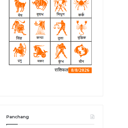
Panchang