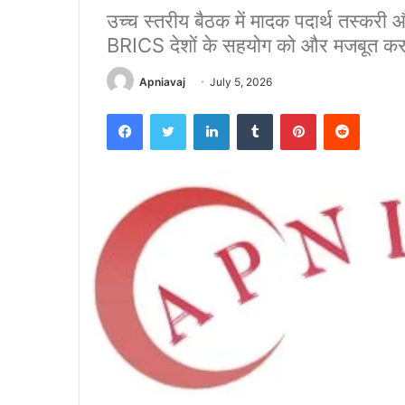
उच्च स्तरीय बैठक में मादक पदार्थ तस्करी औ
BRICS देशों के सहयोग को और मजबूत करने
Apniavaj
July 5, 2026
Facebook
Twitter
LinkedIn
Tumblr
Pinterest
Reddit