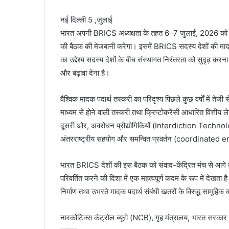
नई दिल्ली 5 ,जुलाई
भारत अपनी BRICS अध्यक्षता के तहत 6–7 जुलाई, 2026 को गुवाहा
की बैठक की मेजबानी करेगा। इसमें BRICS सदस्य देशों की मादक 
का उद्देश्य सदस्य देशों के बीच संस्थागत निरंतरता को सुदृढ़ क
और बढ़ावा देना है।
वैश्विक मादक पदार्थ तस्करी का परिदृश्य पिछले कुछ वर्षों में तेज
माध्यम से होने वाली तस्करी तथा क्रिप्टोकरेंसी आधारित वित्तीय लेन
दूसरी ओर, अवरोधन प्रौद्योगिकियों (Interdiction Technologie
अंतरराष्ट्रीय सहयोग और समन्वित प्रवर्तन (coordinated e
भारत BRICS देशों की इस बैठक को संवाद-केंद्रित मंच से आगे ब
परिवर्तित करने की दिशा में एक महत्वपूर्ण कदम के रूप में देख
निर्माण तथा उभरते मादक पदार्थ संबंधी खतरों के विरुद्ध सामूहिक
नारकोटिक्स कंट्रोल ब्यूरो (NCB), गृह मंत्रालय, भारत सरकार 