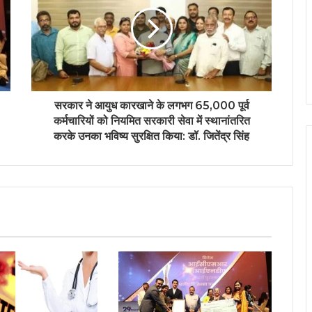
सरकार ने आयुध कारखाने के लगभग 65,000 पूर्व
कर्मचारियों को नियमित सरकारी सेवा में स्थानांतरित
करके उनका भविष्य सुरक्षित किया: डॉ. जितेंद्र सिंह