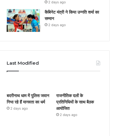
2 days ago
कैबिनेट मंत्री ने किया उन्नति शर्मा का
सम्मान
2 days ago
Last Modified
बदरीनाथ धाम में पुलिस जवान
राजनीतिक दलों के
निभा रहे हैं मानवता का धर्म
प्रतिनिधियों के साथ बैठक
आयोजित
2 days ago
2 days ago