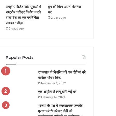
राष्ट्रीय कैडेट कोर युवाओं में
दून को मिला अपना वेलनेस
राष्ट्रीय चरित्र निर्माण करने
घर
वाला देश का एक प्रतिष्ठित
2 days ago
संगठन : सीएम
2 days ago
Popular Posts
राज्यपाल ने वितरित की क्षय रोगियों को
मासिक पोषण किट
November 1, 2022
एक अप्रैल से लागू होंगी नई दरें
February 14, 2024
भाजपा के पक्ष में सकारात्मक जनादेश
प्रधानमंत्री नरेन्द्र मोदी की