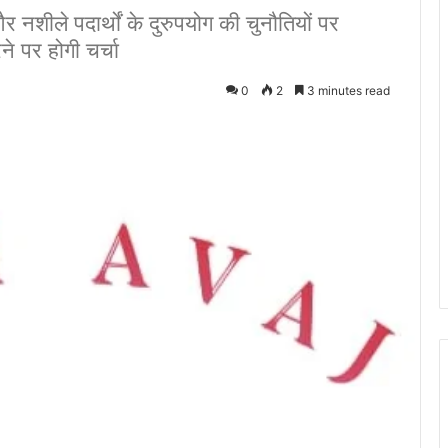
र नशीले पदार्थों के दुरुपयोग की चुनौतियों पर
 पर होगी चर्चा
0
2
3 minutes read