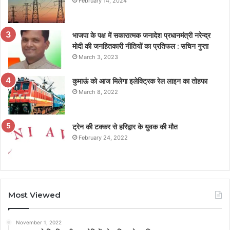
February 14, 2024
भाजपा के पक्ष में सकारात्मक जनादेश प्रधानमंत्री नरेन्द्र
मोदी की जनहितकारी नीतियों का प्रतिफल : सचिन गुप्ता
March 3, 2023
कुमाऊं को आज मिलेगा इलेक्ट्रिक रेल लाइन का तोहफा
March 8, 2022
ट्रेन की टक्कर से हरिद्वार के युवक की मौत
February 24, 2022
Most Viewed
November 1, 2022