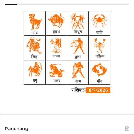
Panchang