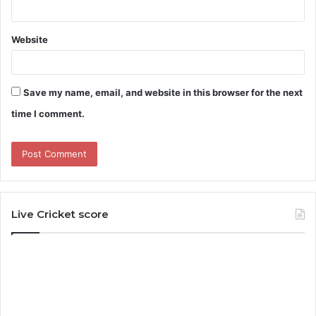
Website
Save my name, email, and website in this browser for the next
time I comment.
Live Cricket score