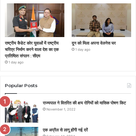
राष्ट्रीय कैडेट कोर युवाओं में राष्ट्रीय
दून को मिला अपना वेलनेस घर
चरित्र निर्माण करने वाला देश का एक
1 day ago
प्रतिष्ठित संगठन : सीएम
1 day ago
Popular Posts
राज्यपाल ने वितरित की क्षय रोगियों को मासिक पोषण किट
November 1, 2022
एक अप्रैल से लागू होंगी नई दरें