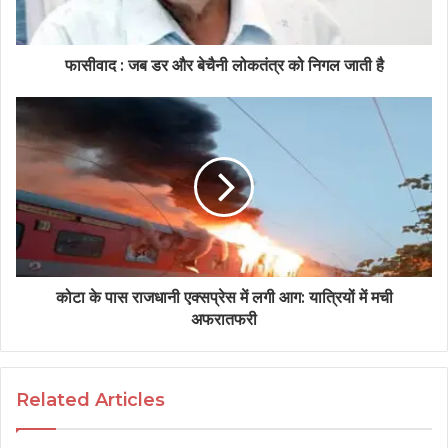
फासीवाद : जब डर और बेचैनी लोकतंत्र को निगल जाती है
कोटा के पास राजधानी एक्सप्रेस में लगी आग: यात्रियों में मची
अफरातफरी
Related Articles