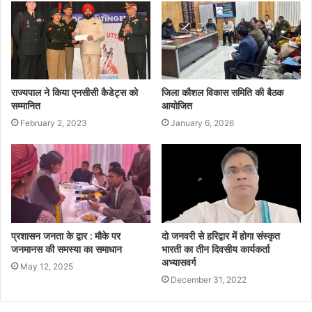
राज्यपाल ने किया एनसीसी कैडेट्स को
जिला कौशल विकास समिति की बैठक
सम्मानित
आयोजित
February 2, 2023
January 6, 2026
प्रशासन जनता के द्वार : मौके पर
दो जनवरी से हरिद्वार में होगा संस्कृत
जनमानस की समस्या का समाधान
भारती का तीन दिवसीय कार्यकर्ता
अभ्यासवर्ग
May 12, 2025
December 31, 2022