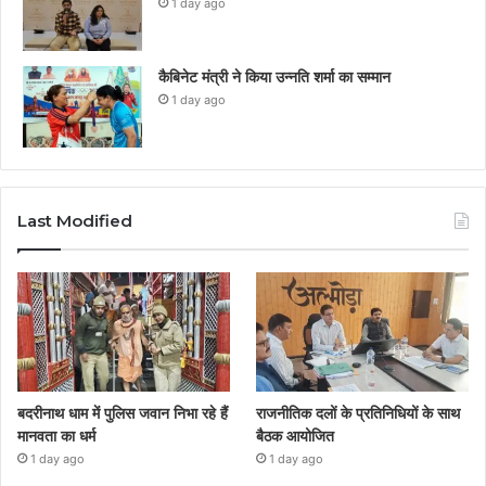
1 day ago
कैबिनेट मंत्री ने किया उन्नति शर्मा का सम्मान
1 day ago
Last Modified
बदरीनाथ धाम में पुलिस जवान निभा रहे हैं
राजनीतिक दलों के प्रतिनिधियों के साथ
मानवता का धर्म
बैठक आयोजित
1 day ago
1 day ago