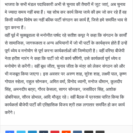
भाजपा के सभी मंडल पदाधिकारी अभी से चुनाव की तैयारी में जुट जाएं, अब चुनाव
मे ज्यादा समय नहीं बचा हैं। यह सोच कर कार्य किया जाये की हम जो कर रहे हैं वह
किसी व्यक्ति विशेष का नहीं बल्कि पार्टी संगठन का कार्य हैं, जिसे हमे समर्पित भाव से
पूरा करना हैं।
वहीं पूर्व में चुक्खूवाला से मनोनीत पार्षद रहे सतीश कपूर ने कहा कि संगठन के कार्यों
से सामाजिक, जागरूकता व अन्य अभियानों में जो भी पार्टी के कार्यक्रम होते हैं उन्हें
पूर्ण ध्येय व मनोयोग से पूर्ण करना कार्यकर्ताओं की जिम्मेदारी है। वहीं वरिष्ठ बीजेपी
नेता हरीश नारंग ने कहा कि पार्टी जो भी कार्य सौंपेगी, उसे कार्यकर्ता पूर्ण ध्येय व
मनोयोग से करेंगी। वहीं बूथ जीता, चुनाव जीता के मंत्र को लेकर संगठन को और
भी मजबूत किया जाएगा। इस अवसर पर अरुण शाह, सुरेश शाह, लक्ष्मी पाल, कृष्ण
गोपाल रुहेला, राहुल सोनकर, अमित वर्मा, विनोद ध्यानी, मनोज धीमान, कुलदीप
सिंह, अमनदीप बत्रा, गौरव केसला, सागर सोनकर, जसविंदर सिंह, अशोक
डोबरियाल, सौरव डोभाल, आदि मौजूद रहे। वहीं बैठक में प्रस्ताव पारित किया कि
कार्यकर्ता बीजेपी पार्टी की एतिहासिक विजय श्री तक लगातार समर्पित हो कर कार्य
करेंगे।