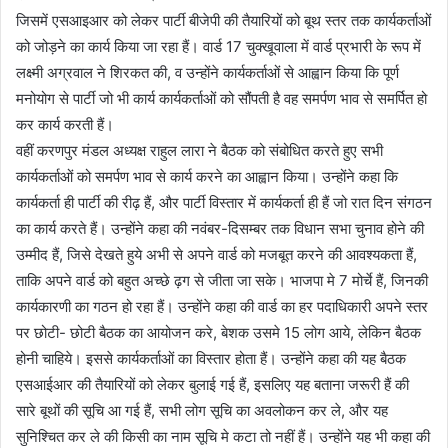
जिसमें एसआइआर को लेकर पार्टी बीजेपी की तैयारियों को बूथ स्तर तक कार्यकर्ताओं
को जोड़ने का कार्य किया जा रहा हैं। वार्ड 17 चुक्खूवाला में वार्ड प्रभारी के रूप में
लक्ष्मी अग्रवाल ने शिरकत की, व उन्होंने कार्यकर्ताओं से आह्वान किया कि पूर्ण
मनोयोग से पार्टी जो भी कार्य कार्यकर्ताओं को सौंपती है वह समर्पण भाव से समर्पित हो
कर कार्य करती हैं।
वहीं करणपुर मंडल अध्यक्ष राहुल लारा ने बैठक को संबोधित करते हुए सभी
कार्यकर्ताओं को समर्पण भाव से कार्य करने का आह्वान किया। उन्होंने कहा कि
कार्यकर्ता ही पार्टी की रीढ़ हैं, और पार्टी विस्तार में कार्यकर्ता ही हैं जो रात दिन संगठन
का कार्य करते हैं। उन्होंने कहा की नवंबर-दिसम्बर तक विधान सभा चुनाव होने की
उम्मीद हैं, जिसे देखते हुये अभी से अपने वार्ड को मजबूत करने की आवश्यकता हैं,
ताकि अपने वार्ड को बहुत अच्छे ढ़ग से जीता जा सके। भाजपा मे 7 मोर्चे हैं, जिनकी
कार्यकारणी का गठन हो रहा हैं। उन्होंने कहा की वार्ड का हर पदाधिकारी अपने स्तर
पर छोटी- छोटी बैठक का आयोजन करे, बेशक उसमे 15 लोग आये, लेकिन बैठक
होनी चाहिये। इससे कार्यकर्ताओं का विस्तार होता हैं। उन्होंने कहा की यह बैठक
एसआईआर की तैयारियों को लेकर बुलाई गई हैं, इसलिए यह बताना जरूरी हैं की
सारे बूथों की सूचि आ गई हैं, सभी लोग सूचि का अवलोकन कर ले, और यह
सुनिश्चित कर ले की किसी का नाम सूचि मे कटा तो नहीं हैं। उन्होंने यह भी कहा की