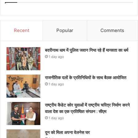
Recent
Popular
Comments
बदरीनाथ धाम में पुलिस जवान निभा रहे हैं मानवता का धर्म
1 day ago
राजनीतिक दलों के प्रतिनिधियों के साथ बैठक आयोजित
1 day ago
राष्ट्रीय कैडेट कोर युवाओं में राष्ट्रीय चरित्र निर्माण करने
वाला देश का एक प्रतिष्ठित संगठन : सीएम
1 day ago
दून को मिला अपना वेलनेस घर