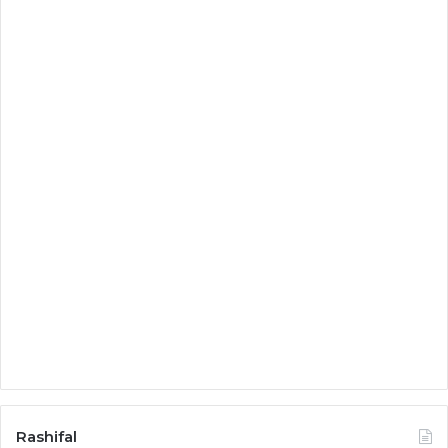
Rashifal