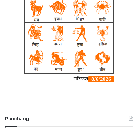
Panchang