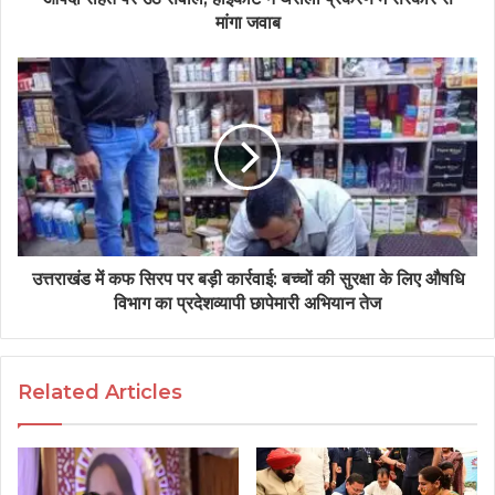
मांगा जवाब
उत्तराखंड में कफ सिरप पर बड़ी कार्रवाई: बच्चों की सुरक्षा के लिए औषधि
विभाग का प्रदेशव्यापी छापेमारी अभियान तेज
Related Articles