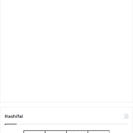
Rashifal