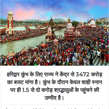
हरिद्वार कुंभ के लिए राज्य ने केंद्र से 3472 करोड़
का बजट मांगा है। कुंभ के दौरान केवल शाही स्नान
पर ही 1.5 से दो करोड़ श्रद्धालुओं के पहुंचने की
उम्मीद है।