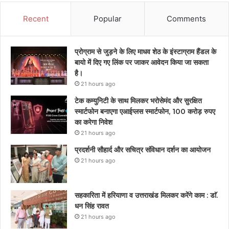
Recent
Popular
Comments
प्रोग्राम से जुड़ने के लिए माधव शेठ के इंस्टाग्राम हैंडल के
बायो में दिए गए लिंक पर जाकर आवेदन किया जा सकता
है।
21 hours ago
टेक कम्युनिटी के साथ मिलकर भरोसेमंद और सुरक्षित
स्मार्टफोन बनाएगा एआईप्लस स्मार्टफोन, 100 करोड़ रुपए
का करेगा निवेश
21 hours ago
प्रदर्शनी सौहार्द और सचित्र संविधान दर्शन का आयोजन
21 hours ago
सहकारिता में हरियाणा व उत्तराखंड मिलकर करेंगे काम : डाॅ.
धन सिंह रावत
21 hours ago