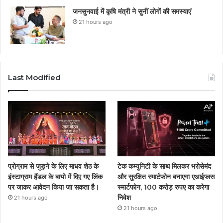
जनसुनवाई में कृषि मंत्री ने सुनीं लोगों की समस्याएं
21 hours ago
Last Modified
प्रोग्राम से जुड़ने के लिए माधव शेठ के
टेक कम्युनिटी के साथ मिलकर भरोसेमंद
इंस्टाग्राम हैंडल के बायो में दिए गए लिंक
और सुरक्षित स्मार्टफोन बनाएगा एआईप्लस
पर जाकर आवेदन किया जा सकता है।
स्मार्टफोन, 100 करोड़ रुपए का करेगा
निवेश
21 hours ago
21 hours ago