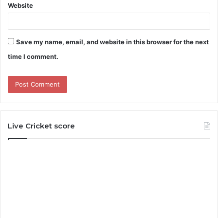
Website
Save my name, email, and website in this browser for the next
time I comment.
Live Cricket score