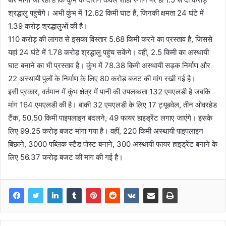
श्रद्धालु पहुंचेंगे। अभी कुंभ में 12.62 किमी घाट हैं, जिनकी क्षमता 24 घंटे में
1.39 करोड़ श्रद्धालुओं की है।
110 करोड़ की लागत से इसका विस्तार 5.68 किमी करने का प्रस्ताव है, जिससे
यहां 24 घंटे में 1.78 करोड़ श्रद्धालु पहुंच सकेंगे। वहीं, 2.5 किमी का अस्थायी
घाट बनाने का भी प्रस्ताव है। कुंभ में 78.38 किमी अस्थायी सड़क निर्माण और
22 अस्थायी पुलों के निर्माण के लिए 80 करोड़ बजट की मांग रखी गई है।
इसी प्रकार, वर्तमान में कुंभ क्षेत्र में पानी की उपलब्धता 132 एमएलडी है जबकि
मांग 164 एमएलडी की है। बाकी 32 एमएलडी के लिए 17 ट्यूबवेल, तीन ओवरहेड
टैंक, 50.50 किमी पाइपलाइन बदलने, 49 फायर हाइड्रेंट लगाए जाएंगे। इसके
लिए 99.25 करोड़ बजट मांगा गया है। वहीं, 220 किमी अस्थायी पाइपलाइन
बिछाने, 3000 पब्लिक स्टैंड पोस्ट बनाने, 300 अस्थायी फायर हाइड्रेंट बनाने के
लिए 56.37 करोड़ बजट की मांग की गई है।