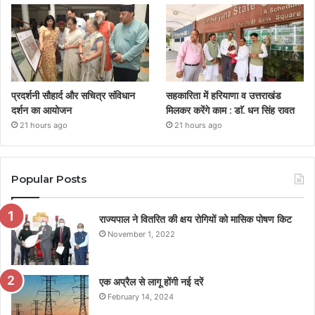
प्रदर्शनी सौहार्द और सचित्र संविधान
सहकारिता में हरियाणा व उत्तराखंड
दर्शन का आयोजन
मिलकर करेंगे काम : डाॅ. धन सिंह रावत
21 hours ago
21 hours ago
Popular Posts
राज्यपाल ने वितरित की क्षय रोगियों को मासिक पोषण किट
November 1, 2022
एक अप्रैल से लागू होंगी नई दरें
February 14, 2024