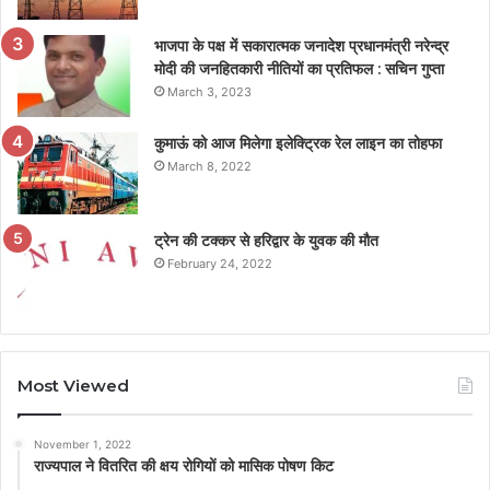
भाजपा के पक्ष में सकारात्मक जनादेश प्रधानमंत्री नरेन्द्र
मोदी की जनहितकारी नीतियों का प्रतिफल : सचिन गुप्ता
March 3, 2023
कुमाऊं को आज मिलेगा इलेक्ट्रिक रेल लाइन का तोहफा
March 8, 2022
ट्रेन की टक्कर से हरिद्वार के युवक की मौत
February 24, 2022
Most Viewed
November 1, 2022
राज्यपाल ने वितरित की क्षय रोगियों को मासिक पोषण किट