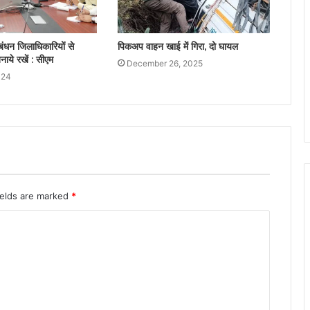
ंधन जिलाधिकारियों से
पिकअप वाहन खाई में गिरा, दो घायल
नाये रखें : सीएम
December 26, 2025
024
ields are marked
*