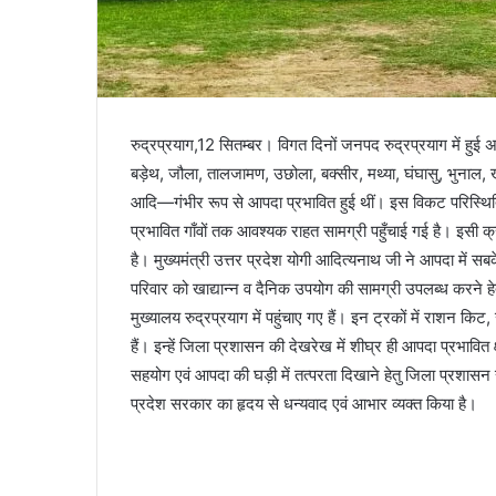
रुद्रप्रयाग,12 सितम्बर। विगत दिनों जनपद रुद्रप्रयाग में हुई अत
बड़ेथ, जौला, तालजामण, उछोला, बक्सीर, मथ्या, घंघासु, भुनाल, खो
आदि—गंभीर रूप से आपदा प्रभावित हुई थीं। इस विकट परिस्थिति मे
प्रभावित गाँवों तक आवश्यक राहत सामग्री पहुँचाई गई है। इसी क्
है। मुख्यमंत्री उत्तर प्रदेश योगी आदित्यनाथ जी ने आपदा में सब
परिवार को खाद्यान्न व दैनिक उपयोग की सामग्री उपलब्ध करने हे
मुख्यालय रुद्रप्रयाग में पहुंचाए गए हैं। इन ट्रकों में राशन किट,
हैं। इन्हें जिला प्रशासन की देखरेख में शीघ्र ही आपदा प्रभावित क
सहयोग एवं आपदा की घड़ी में तत्परता दिखाने हेतु जिला प्रशासन र
प्रदेश सरकार का हृदय से धन्यवाद एवं आभार व्यक्त किया है।