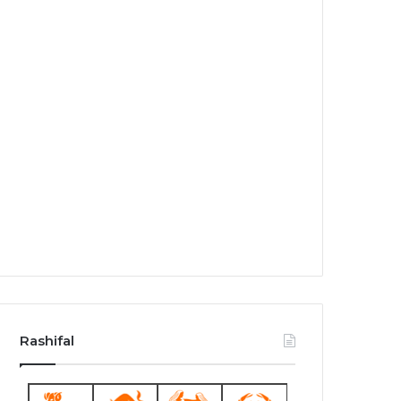
Rashifal