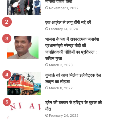
मासिक पोषण किट
November 1, 2022
एक अप्रैल से लागू होंगी नई दरें
February 14, 2024
भाजपा के पक्ष में सकारात्मक जनादेश
प्रधानमंत्री नरेन्द्र मोदी की
जनहितकारी नीतियों का प्रतिफल :
सचिन गुप्ता
March 3, 2023
कुमाऊं को आज मिलेगा इलेक्ट्रिक रेल
लाइन का तोहफा
March 8, 2022
ट्रेन की टक्कर से हरिद्वार के युवक की
मौत
February 24, 2022