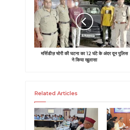
मर्सिडीज़ चोरी की घटना का 12 घंटे के अंदर दून पुलिस
ने किया खुलासा
Related Articles