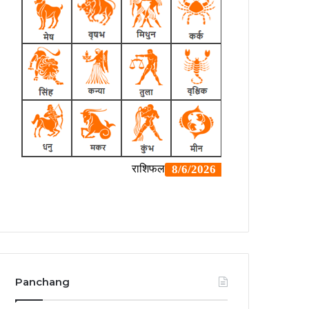
Panchang