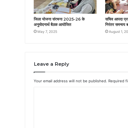
जिला योजना संरचना 2025-26 के
सचिव आपदा प्रब
अनुमोदनार्थ बैठक आयोजित
निरंतर समन्वय ब
May 7, 2025
August 1, 2
Leave a Reply
Your email address will not be published.
Required f
C
o
m
m
e