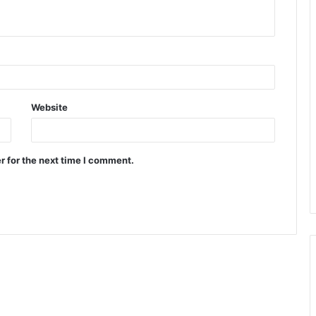
Website
r for the next time I comment.