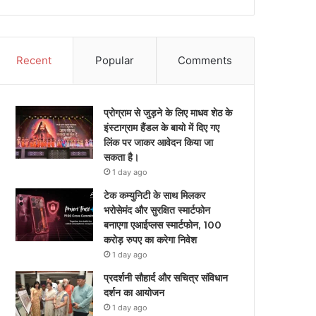
Recent
Popular
Comments
प्रोग्राम से जुड़ने के लिए माधव शेठ के
इंस्टाग्राम हैंडल के बायो में दिए गए
लिंक पर जाकर आवेदन किया जा
सकता है।
1 day ago
टेक कम्युनिटी के साथ मिलकर
भरोसेमंद और सुरक्षित स्मार्टफोन
बनाएगा एआईप्लस स्मार्टफोन, 100
करोड़ रुपए का करेगा निवेश
1 day ago
प्रदर्शनी सौहार्द और सचित्र संविधान
दर्शन का आयोजन
1 day ago