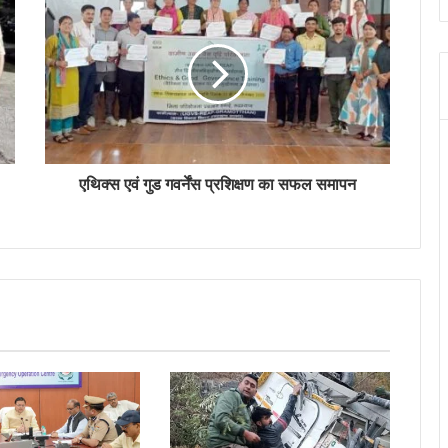
एथिक्स एवं गुड गवर्नेंस प्रशिक्षण का सफल समापन