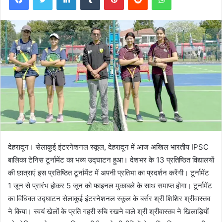
देहरादून। सेलाकुई इंटरनेशनल स्कूल, देहरादून में आज अखिल भारतीय IPSC
बालिका टेनिस टूर्नामेंट का भव्य उद्घाटन हुआ। देशभर के 13 प्रतिष्ठित विद्यालयों
की छात्राएं इस प्रतिष्ठित टूर्नामेंट में अपनी प्रतिभा का प्रदर्शन करेंगी। टूर्नामेंट
1 जून से प्रारंभ होकर 5 जून को फाइनल मुकाबले के साथ समाप्त होगा। टूर्नामेंट
का विधिवत उद्घाटन सेलाकुई इंटरनेशनल स्कूल के बर्सर श्री शिशिर श्रीवास्तव
ने किया। स्वयं खेलों के प्रति गहरी रुचि रखने वाले श्री श्रीवास्तव ने खिलाड़ियों