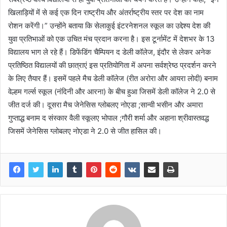
खिलाड़ियों में से कई एक दिन राष्ट्रीय और अंतर्राष्ट्रीय स्तर पर देश का नाम
रोशन करेंगी।” उन्होंने बताया कि सेलाकुई इंटरनेशनल स्कूल का उद्देश्य देश की
युवा प्रतिभाओं को एक उचित मंच प्रदान करना है। इस टूर्नामेंट में देशभर के 13
विद्यालय भाग ले रहे हैं। डिफेंडिंग चैम्पियन द डेली कॉलेज, इंदौर से लेकर अनेक
प्रतिष्ठित विद्यालयों की छात्राएं इस प्रतियोगिता में अपना सर्वश्रेष्ठ प्रदर्शन करने
के लिए तैयार हैं। इसमें पहले मैच डेली कॉलेज (रीत अरोरा और आयरा लोदी) बनाम
वेल्हम गर्ल्स स्कूल (नंदिनी और आरना) के बीच हुआ जिसमें डेली कॉलेज ने 2.0 से
जीत दर्ज की। दूसरा मैच जेनेसिस ग्लोबलए नोएडा ;सान्वी भसीन और अमारा
गुप्ताद्ध बनाम द संस्कार वैली स्कूलए भोपाल ;गौरी शर्मा और अहाना श्रीवास्तवद्ध
जिसमें जेनेसिस ग्लोबलए नोएडा ने 2.0 से जीत हासिल की।