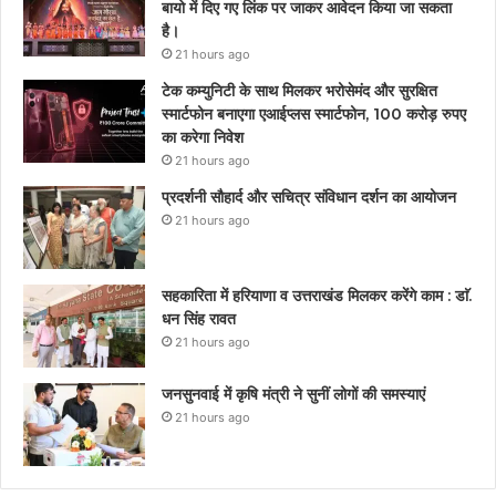
बायो में दिए गए लिंक पर जाकर आवेदन किया जा सकता
है।
21 hours ago
टेक कम्युनिटी के साथ मिलकर भरोसेमंद और सुरक्षित
स्मार्टफोन बनाएगा एआईप्लस स्मार्टफोन, 100 करोड़ रुपए
का करेगा निवेश
21 hours ago
प्रदर्शनी सौहार्द और सचित्र संविधान दर्शन का आयोजन
21 hours ago
सहकारिता में हरियाणा व उत्तराखंड मिलकर करेंगे काम : डाॅ.
धन सिंह रावत
21 hours ago
जनसुनवाई में कृषि मंत्री ने सुनीं लोगों की समस्याएं
21 hours ago