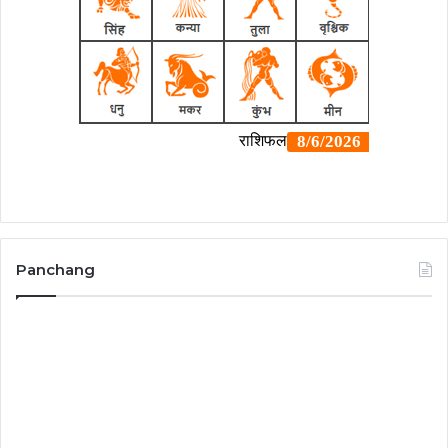
Panchang