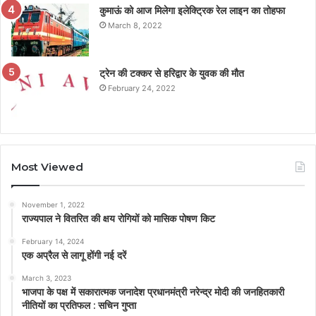
कुमाऊं को आज मिलेगा इलेक्ट्रिक रेल लाइन का तोहफा
March 8, 2022
ट्रेन की टक्कर से हरिद्वार के युवक की मौत
February 24, 2022
Most Viewed
November 1, 2022
राज्यपाल ने वितरित की क्षय रोगियों को मासिक पोषण किट
February 14, 2024
एक अप्रैल से लागू होंगी नई दरें
March 3, 2023
भाजपा के पक्ष में सकारात्मक जनादेश प्रधानमंत्री नरेन्द्र मोदी की जनहितकारी
नीतियों का प्रतिफल : सचिन गुप्ता