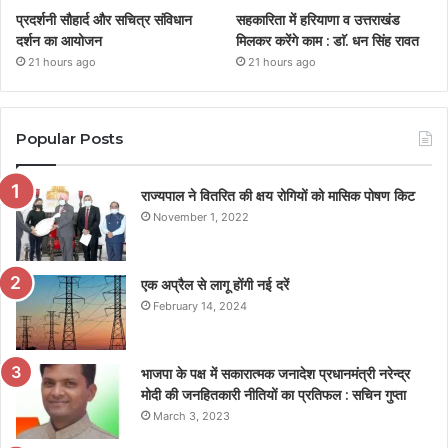
प्रदर्शनी सौहार्द और सचित्र संविधान
सहकारिता में हरियाणा व उत्तराखंड
दर्शन का आयोजन
मिलकर करेंगे काम : डाॅ. धन सिंह रावत
21 hours ago
21 hours ago
Popular Posts
राज्यपाल ने वितरित की क्षय रोगियों को मासिक पोषण किट
November 1, 2022
एक अप्रैल से लागू होंगी नई दरें
February 14, 2024
भाजपा के पक्ष में सकारात्मक जनादेश प्रधानमंत्री नरेन्द्र
मोदी की जनहितकारी नीतियों का प्रतिफल : सचिन गुप्ता
March 3, 2023