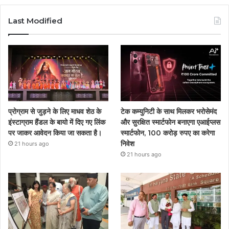
Last Modified
प्रोग्राम से जुड़ने के लिए माधव शेठ के
टेक कम्युनिटी के साथ मिलकर भरोसेमंद
इंस्टाग्राम हैंडल के बायो में दिए गए लिंक
और सुरक्षित स्मार्टफोन बनाएगा एआईप्लस
पर जाकर आवेदन किया जा सकता है।
स्मार्टफोन, 100 करोड़ रुपए का करेगा
निवेश
21 hours ago
21 hours ago