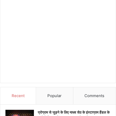
Recent
Popular
Comments
प्रोग्राम से जुड़ने के लिए माधव शेठ के इंस्टाग्राम हैंडल के