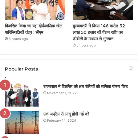
विकसित किया जा रहा दीर्घकालिक खेल
मुख्यमंत्री ने किया 146 करोड़ 32
पारिस्थितिकी तंत्र : सीएम
लाख 50 हज़ार की पेंशन राशि का
डीबीटी के माध्यम से भुगतान
5 hours ago
5 hours ago
Popular Posts
राज्यपाल ने वितरित की क्षय रोगियों को मासिक पोषण किट
November 1, 2022
एक अप्रैल से लागू होंगी नई दरें
February 14, 2024