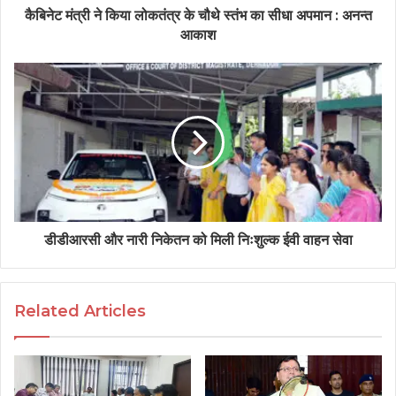
कैबिनेट मंत्री ने किया लोकतंत्र के चौथे स्तंभ का सीधा अपमान : अनन्त
आकाश
डीडीआरसी और नारी निकेतन को मिली निःशुल्क ईवी वाहन सेवा
Related Articles