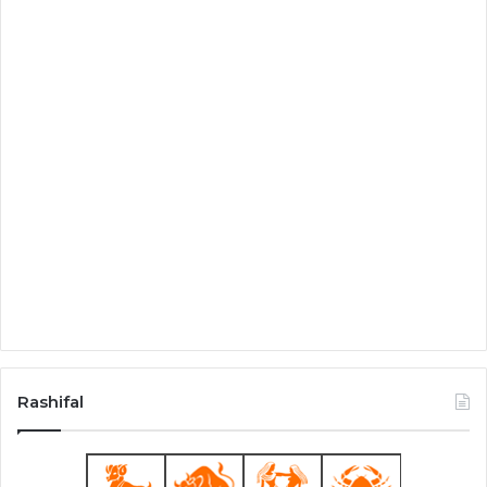
Rashifal