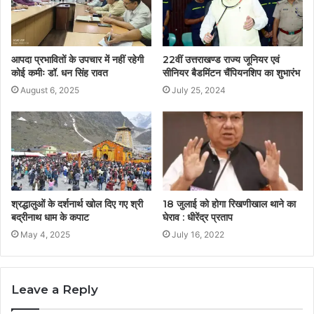
आपदा प्रभावितों के उपचार में नहीं रहेगी
22वीं उत्तराखण्ड राज्य जूनियर एवं
कोई कमीः डॉ. धन सिंह रावत
सीनियर बैडमिंटन चैंपियनशिप का शुभारंभ
August 6, 2025
July 25, 2024
श्रद्धालुओं के दर्शनार्थ खोल दिए गए श्री
18 जुलाई को होगा रिखणीखाल थाने का
बद्रीनाथ धाम के कपाट
घेराव : धीरेंद्र प्रताप
May 4, 2025
July 16, 2022
Leave a Reply