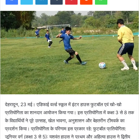
देहरादून, 23 मई। एडिफाई वर्ल्ड स्कूल में इंटर हाउस फुटबॉल एवं खो-खो
प्रतियोगिता का शानदार आयोजन किया गया। इस प्रतियोगिता में कक्षा 3 से 8 तक
के विद्यार्थियों ने पूरे उत्साह, खेल भावना, अनुशासन और बेहतरीन टीमवर्क का
प्रदर्शन किया। प्रतियोगिता के परिणाम इस प्रकार रहे: फुटबॉल प्रतियोगिता:
जूनियर वर्ग (कक्षा 3 से 5): यशवंत हाउस ने प्रथम और अहिल्या हाउस ने द्वितीय