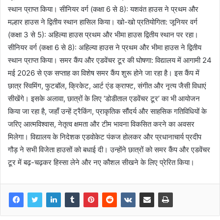
स्थान प्राप्त किया। सीनियर वर्ग (कक्षा 6 से 8): यशवंत हाउस ने प्रथम और
मल्हार हाउस ने द्वितीय स्थान हासिल किया। खो-खो प्रतियोगिता: जूनियर वर्ग
(कक्षा 3 से 5): अहिल्या हाउस प्रथम और भीमा हाउस द्वितीय स्थान पर रहा।
सीनियर वर्ग (कक्षा 6 से 8): अहिल्या हाउस ने प्रथम और भीमा हाउस ने द्वितीय
स्थान प्राप्त किया। समर कैंप और एडवेंचर टूर की घोषणा: विद्यालय में आगामी 24
मई 2026 से एक सप्ताह का विशेष समर कैंप शुरू होने जा रहा है। इस कैंप में
छात्र स्विमिंग, फुटबॉल, क्रिकेट, आर्ट एंड क्राफ्ट, संगीत और नृत्य जैसी विधाएं
सीखेंगे। इसके अलावा, छात्रों के लिए ‘डोडीताल एडवेंचर टूर’ का भी आयोजन
किया जा रहा है, जहाँ उन्हें ट्रैकिंग, प्राकृतिक सौंदर्य और साहसिक गतिविधियों के
जरिए आत्मविश्वास, नेतृत्व क्षमता और टीम भावना विकसित करने का अवसर
मिलेगा। विद्यालय के निदेशक एडवोकेट पंकज होलकर और प्रधानाचार्य प्रदीप
गौड़ ने सभी विजेता हाउसों को बधाई दी। उन्होंने छात्रों को समर कैंप और एडवेंचर
टूर में बढ़-चढ़कर हिस्सा लेने और नए कौशल सीखने के लिए प्रेरित किया।