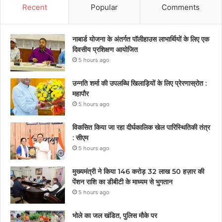
Recent
Popular
Comments
नाबार्ड योजना के अंतर्गत पॉलीहाउस लाभार्थियों के लिए एक
दिवसीय प्रशिक्षण आयोजित
5 hours ago
उन्नति शर्मा की उपलब्धि खिलाड़ियों के लिए प्रेरणास्रोत :
महापौर
5 hours ago
विकसित किया जा रहा दीर्घकालिक खेल पारिस्थितिकी तंत्र
: सीएम
5 hours ago
मुख्यमंत्री ने किया 146 करोड़ 32 लाख 50 हज़ार की
पेंशन राशि का डीबीटी के माध्यम से भुगतान
5 hours ago
भोले का जल खंडित, पुलिस मौके पर