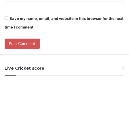
Save my name, email, and website in this browser for the next
time I comment.
Live Cricket score