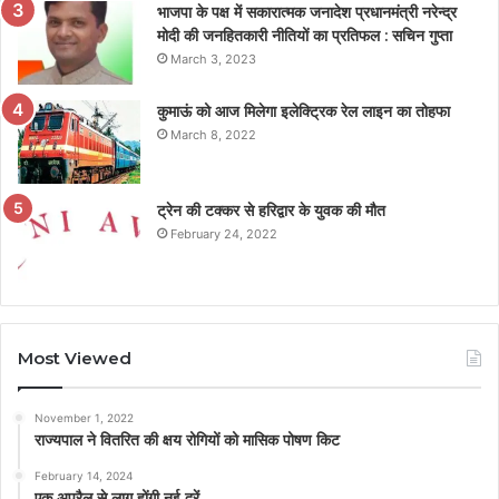
भाजपा के पक्ष में सकारात्मक जनादेश प्रधानमंत्री नरेन्द्र
मोदी की जनहितकारी नीतियों का प्रतिफल : सचिन गुप्ता
March 3, 2023
कुमाऊं को आज मिलेगा इलेक्ट्रिक रेल लाइन का तोहफा
March 8, 2022
ट्रेन की टक्कर से हरिद्वार के युवक की मौत
February 24, 2022
Most Viewed
November 1, 2022
राज्यपाल ने वितरित की क्षय रोगियों को मासिक पोषण किट
February 14, 2024
एक अप्रैल से लागू होंगी नई दरें