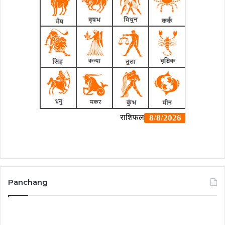
Panchang