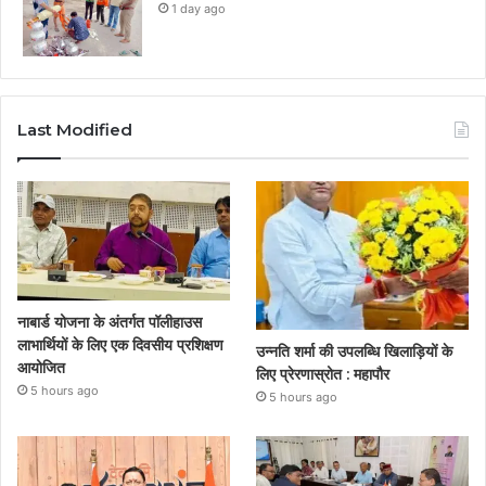
1 day ago
Last Modified
नाबार्ड योजना के अंतर्गत पॉलीहाउस
लाभार्थियों के लिए एक दिवसीय प्रशिक्षण
उन्नति शर्मा की उपलब्धि खिलाड़ियों के
आयोजित
लिए प्रेरणास्रोत : महापौर
5 hours ago
5 hours ago