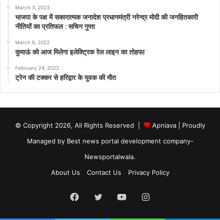
March 3, 2023
भाजपा के पक्ष में सकारात्मक जनादेश प्रधानमंत्री नरेन्द्र मोदी की जनहितकारी
नीतियों का प्रतिफल : सचिन गुप्ता
March 8, 2022
कुमाऊं को आज मिलेगा इलेक्ट्रिक रेल लाइन का तोहफा
February 24, 2022
ट्रेन की टक्कर से हरिद्वार के युवक की मौत
© Copyright 2026, All Rights Reserved |
Apniava
| Proudly
Managed by
Best news portal development company
-
Newsportalwala.
About Us
Contact Us
Privacy Policy
Facebook
Twitter
YouTube
Instagram