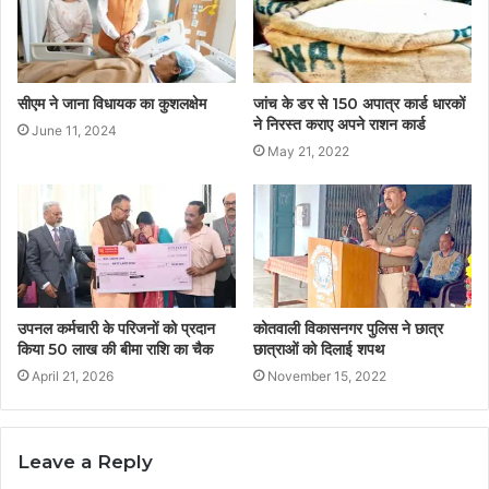
सीएम ने जाना विधायक का कुशलक्षेम
जांच के डर से 150 अपात्र कार्ड धारकों
ने निरस्त कराए अपने राशन कार्ड
June 11, 2024
May 21, 2022
उपनल कर्मचारी के परिजनों को प्रदान
कोतवाली विकासनगर पुलिस ने छात्र
किया 50 लाख की बीमा राशि का चैक
छात्राओं को दिलाई शपथ
April 21, 2026
November 15, 2022
Leave a Reply