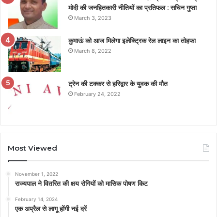
मोदी की जनहितकारी नीतियों का प्रतिफल : सचिन गुप्ता
March 3, 2023
कुमाऊं को आज मिलेगा इलेक्ट्रिक रेल लाइन का तोहफा
March 8, 2022
ट्रेन की टक्कर से हरिद्वार के युवक की मौत
February 24, 2022
Most Viewed
November 1, 2022
राज्यपाल ने वितरित की क्षय रोगियों को मासिक पोषण किट
February 14, 2024
एक अप्रैल से लागू होंगी नई दरें