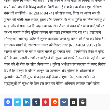
चेकिंग अभियान चलाया जा रहा है। इसी क्रम में आज यातायात नियमों का उल्लंघन
करने वाले वाहनों के विरुद्ध कड़ी कार्यवाही की गई। चेकिंग के दौरान एक हरियाणा
नंबर की स्कॉर्पियो (HR 26FR 8474) को रोका गया, जिस पर अवैध रूप से
पुलिस की नीली-लाल लाइट, हूटर और ‘एस्कॉर्ट’ के साथ पुलिस का चिन्ह लगा हुआ
था। जांच में पाया गया कि वाहन चालक टोल टैक्स से बचने और अन्य यात्रियों पर
प्रभाव जमाने के लिए पुलिस पहचान का गलत इस्तेमाल कर रहा था। एसएचओ
सोनप्रयाग राकेन्द्र कठैत ने तुरन्त कार्यवाही करते हुए वाहन को सीज कर दिया है।
एक अन्य मामले में, राजस्थान नम्बर की स्विफ्ट कार (RJ 44CA 9337) के
चालक को शराब के नशे में वाहन चलाते हुए पकड़ा गया। एल्कोमीटर टेस्ट में पुष्टि
होने के बाद, पहाड़ी रास्तों पर यात्रियों की सुरक्षा को खतरे में डालने के जुर्म में उक्त
वाहन को भी मौके पर सीज किया गया। पुलिस अधीक्षक रुद्रप्रयाग ने स्पष्ट निर्देश
दिए हैं कि यात्रा के दौरान कानून का उल्लंघन और पुलिस के अधिकारों का
दुरुपयोग किसी भी सूरत में बर्दाश्त नहीं किया जाएगा। केदारनाथ आने वाले
श्रद्धालुओं की सुरक्षा के लिए इस तरह का चेकिंग अभियान लगातार जारी रहेगा।