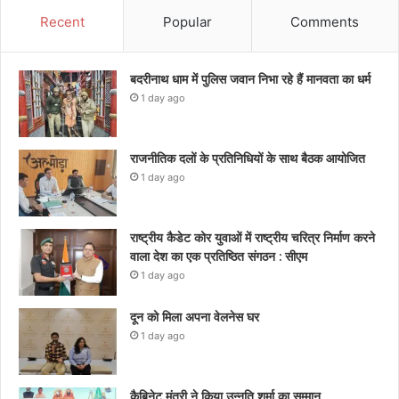
Recent
Popular
Comments
बदरीनाथ धाम में पुलिस जवान निभा रहे हैं मानवता का धर्म
1 day ago
राजनीतिक दलों के प्रतिनिधियों के साथ बैठक आयोजित
1 day ago
राष्ट्रीय कैडेट कोर युवाओं में राष्ट्रीय चरित्र निर्माण करने
वाला देश का एक प्रतिष्ठित संगठन : सीएम
1 day ago
दून को मिला अपना वेलनेस घर
1 day ago
कैबिनेट मंत्री ने किया उन्नति शर्मा का सम्मान