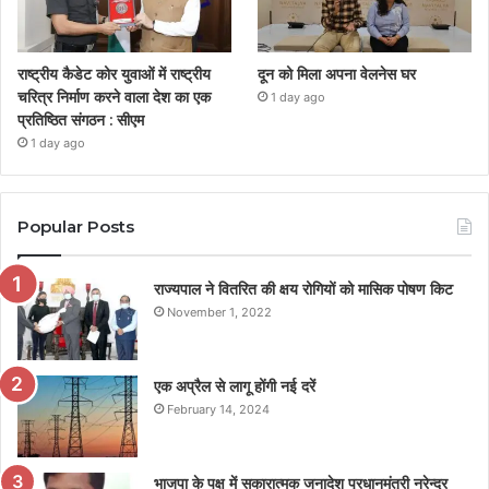
राष्ट्रीय कैडेट कोर युवाओं में राष्ट्रीय
दून को मिला अपना वेलनेस घर
चरित्र निर्माण करने वाला देश का एक
1 day ago
प्रतिष्ठित संगठन : सीएम
1 day ago
Popular Posts
राज्यपाल ने वितरित की क्षय रोगियों को मासिक पोषण किट
November 1, 2022
एक अप्रैल से लागू होंगी नई दरें
February 14, 2024
भाजपा के पक्ष में सकारात्मक जनादेश प्रधानमंत्री नरेन्द्र