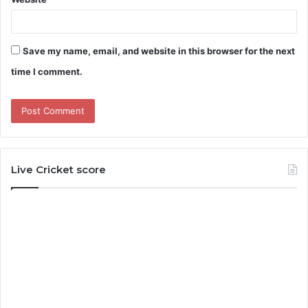
Save my name, email, and website in this browser for the next
time I comment.
Live Cricket score