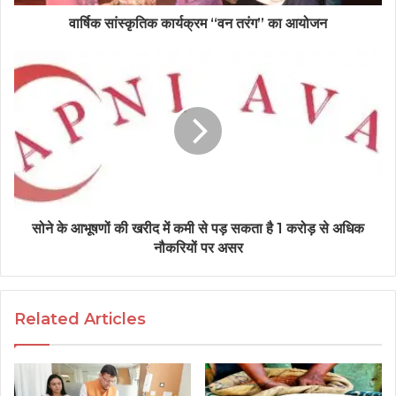
वार्षिक सांस्कृतिक कार्यक्रम “वन तरंग” का आयोजन
सोने के आभूषणों की खरीद में कमी से पड़ सकता है 1 करोड़ से अधिक
नौकरियों पर असर
Related Articles