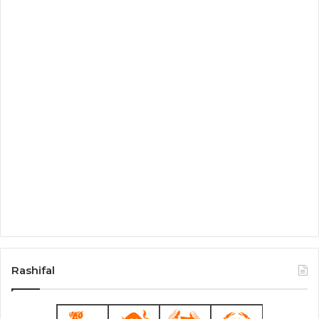
Rashifal