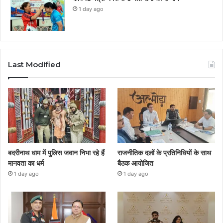
1 day ago
Last Modified
बदरीनाथ धाम में पुलिस जवान निभा रहे हैं
राजनीतिक दलों के प्रतिनिधियों के साथ
मानवता का धर्म
बैठक आयोजित
1 day ago
1 day ago