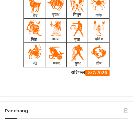
Panchang