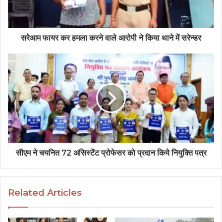
सरेआम फायर कर हमला करने वाले आरोपी ने किया थाने में सरेन्डर
सीएम ने चयनित 72 असिस्टेंट प्रोफेसर को प्रदान किये नियुक्ति पत्र
Related Articles