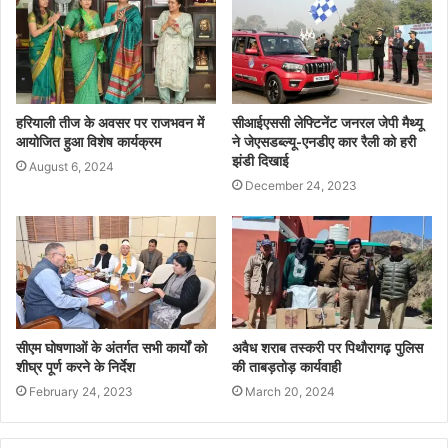
हरियाली तीज के अवसर पर राजभवन में
सीआईएससी लेफ्टिनेंट जनरल जेपी मैथ्यू
आयोजित हुआ विशेष कार्यक्रम
ने जेएसडब्ल्यू-एनडीए कार रैली को हरी
झंडी दिखाई
August 6, 2024
December 24, 2023
सीएम घोषणाओं के अंतर्गत सभी कार्यों को
अवैध शराब तस्करी पर पिथौरागढ़ पुलिस
शीघ्र पूर्ण करने के निर्देश
की ताबड़तोड़ कार्यवाही
February 24, 2023
March 20, 2024