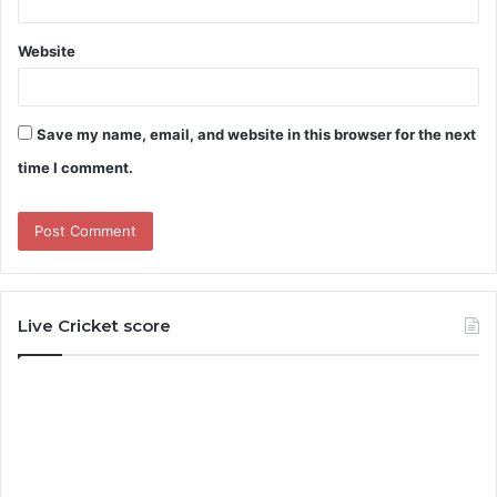
Website
Save my name, email, and website in this browser for the next
time I comment.
Live Cricket score