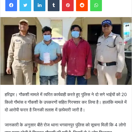
हरिद्वार। गौकशी मामले में त्वरित कार्यवाही करते हुए पुलिस ने दो सगे भाईयों को 20
किलो गौमांस व गौकशी के उपकरणों सहित गिरफ्तार कर लिया है। हालांकि मामले में
दो आरोपी फरार है जिनकी तलाश में छापेमारी जारी है।
जानकारी के अनुसार बीते रोज थाना भगवानपुर पुलिस को सूचना मिली कि 4 लोगो