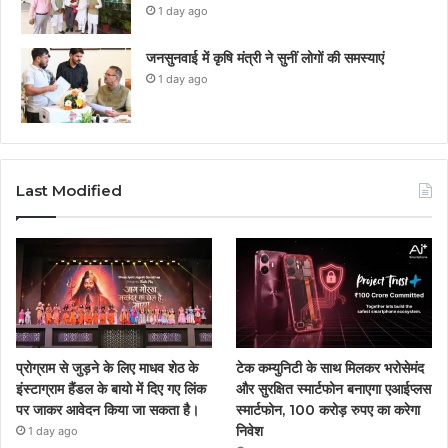
1 day ago
जनसुनवाई में कृषि मंत्री ने सुनीं लोगों की समस्याएं
1 day ago
Last Modified
प्रोग्राम से जुड़ने के लिए माधव शेठ के
टेक कम्युनिटी के साथ मिलकर भरोसेमंद
इंस्टाग्राम हैंडल के बायो में दिए गए लिंक
और सुरक्षित स्मार्टफोन बनाएगा एआईप्लस
पर जाकर आवेदन किया जा सकता है।
स्मार्टफोन, 100 करोड़ रुपए का करेगा
निवेश
1 day ago