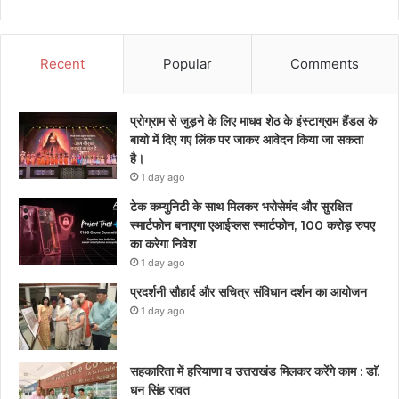
Recent
Popular
Comments
प्रोग्राम से जुड़ने के लिए माधव शेठ के इंस्टाग्राम हैंडल के
बायो में दिए गए लिंक पर जाकर आवेदन किया जा सकता
है।
1 day ago
टेक कम्युनिटी के साथ मिलकर भरोसेमंद और सुरक्षित
स्मार्टफोन बनाएगा एआईप्लस स्मार्टफोन, 100 करोड़ रुपए
का करेगा निवेश
1 day ago
प्रदर्शनी सौहार्द और सचित्र संविधान दर्शन का आयोजन
1 day ago
सहकारिता में हरियाणा व उत्तराखंड मिलकर करेंगे काम : डाॅ.
धन सिंह रावत