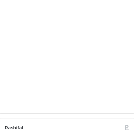
Rashifal