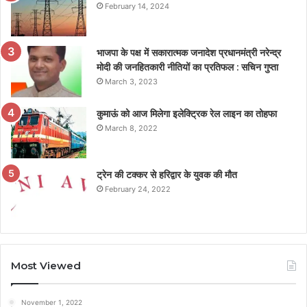
February 14, 2024
भाजपा के पक्ष में सकारात्मक जनादेश प्रधानमंत्री नरेन्द्र
मोदी की जनहितकारी नीतियों का प्रतिफल : सचिन गुप्ता
March 3, 2023
कुमाऊं को आज मिलेगा इलेक्ट्रिक रेल लाइन का तोहफा
March 8, 2022
ट्रेन की टक्कर से हरिद्वार के युवक की मौत
February 24, 2022
Most Viewed
November 1, 2022