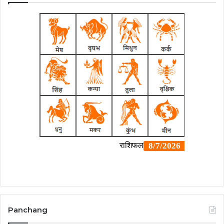
Panchang