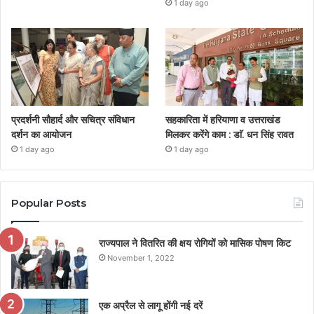
1 day ago
प्रदर्शनी सौहार्द और सचित्र संविधान
सहकारिता में हरियाणा व उत्तराखंड
दर्शन का आयोजन
मिलकर करेंगे काम : डाॅ. धन सिंह रावत
1 day ago
1 day ago
Popular Posts
राज्यपाल ने वितरित की क्षय रोगियों को मासिक पोषण किट
November 1, 2022
एक अप्रैल से लागू होंगी नई दरें