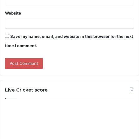
Website
Save my name, email, and website in this browser for the next
time I comment.
Live Cricket score