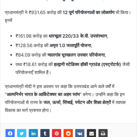
प्रधानमंत्री ने ₹931.65 करोड़ की
12 पूर्ण परियोजनाओं का लोकार्पण
भी किया।
इनमें
₹161.98 करोड़ का
धारचूला 220/33 के.वी. उपसंस्थान
,
₹128.56 करोड़ की
अमृत 1.0 जलापूर्ति योजना
,
₹84.09 करोड़ की
ग्वालगांव भूस्खलन उपचार परियोजना
,
तथा ₹18.61 करोड़ की
हल्द्वानी स्टेडियम हॉकी ग्राउंड (एस्ट्रोटर्फ)
जैसी
परियोजनाएँ शामिल हैं।
प्रधानमंत्री मोदी ने इस अवसर पर कहा कि उत्तराखंड आने वाले वर्षों में
“
आत्मनिर्भर भारत के आर्किटेक्चर का अहम स्तंभ
” बनेगा। उन्होंने कहा कि इन
परियोजनाओं से राज्य के
जल, ऊर्जा, सिंचाई, पर्यटन और शिक्षा क्षेत्रों
में व्यापक
विकास का मार्ग प्रशस्त होगा।