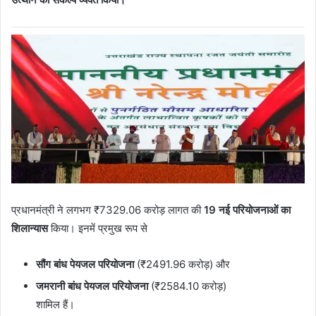
प्रधानमंत्री ने लगभग ₹7329.06 करोड़ लागत की
19 नई परियोजनाओं का
शिलान्यास
किया। इनमें प्रमुख रूप से
सौंग बांध पेयजल परियोजना
(₹2491.96 करोड़) और
जमरानी बांध पेयजल परियोजना
(₹2584.10 करोड़)
शामिल हैं।