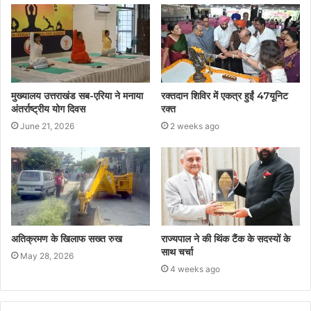
मुख्यालय उत्तराखंड सब-एरिया ने मनाया
रक्तदान शिविर में एकत्र हुईं 47यूनिट
अंतर्राष्ट्रीय योग दिवस
रक्त
June 21, 2026
2 weeks ago
अतिक्रमण के खिलाफ सख्त रुख
राज्यपाल ने की थिंक टैंक के सदस्यों के
साथ चर्चा
May 28, 2026
4 weeks ago