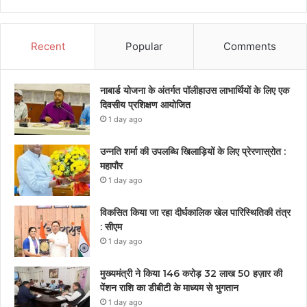
Recent
Popular
Comments
नाबार्ड योजना के अंतर्गत पॉलीहाउस लाभार्थियों के लिए एक
दिवसीय प्रशिक्षण आयोजित
1 day ago
उन्नति शर्मा की उपलब्धि खिलाड़ियों के लिए प्रेरणास्रोत :
महापौर
1 day ago
विकसित किया जा रहा दीर्घकालिक खेल पारिस्थितिकी तंत्र
: सीएम
1 day ago
मुख्यमंत्री ने किया 146 करोड़ 32 लाख 50 हज़ार की
पेंशन राशि का डीबीटी के माध्यम से भुगतान
1 day ago