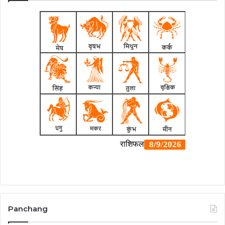
Panchang