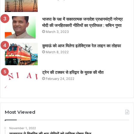
भाजपा के पक्ष में सकारात्मक जनादेश प्रधानमंत्री नरेन्द्र
मोदी की जनहितकारी नीतियों का प्रतिफल : सचिन गुप्ता
March 3, 2023
कुमाऊं को आज मिलेगा इलेक्ट्रिक रेल लाइन का तोहफा
March 8, 2022
ट्रेन की टक्कर से हरिद्वार के युवक की मौत
February 24, 2022
Most Viewed
November 1, 2022
राज्यपाल ने वितरित की क्षय रोगियों को मासिक पोषण किट