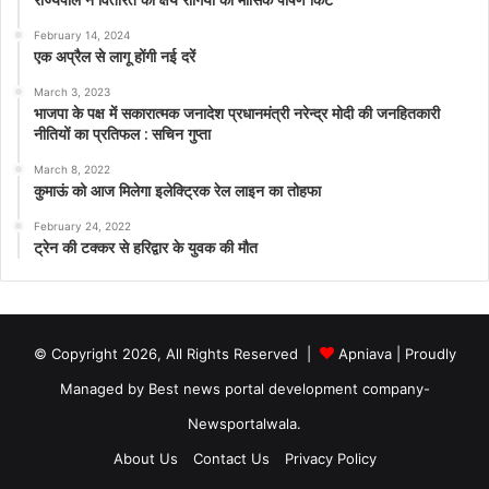
February 14, 2024
एक अप्रैल से लागू होंगी नई दरें
March 3, 2023
भाजपा के पक्ष में सकारात्मक जनादेश प्रधानमंत्री नरेन्द्र मोदी की जनहितकारी
नीतियों का प्रतिफल : सचिन गुप्ता
March 8, 2022
कुमाऊं को आज मिलेगा इलेक्ट्रिक रेल लाइन का तोहफा
February 24, 2022
ट्रेन की टक्कर से हरिद्वार के युवक की मौत
© Copyright 2026, All Rights Reserved |
Apniava
| Proudly
Managed by
Best news portal development company
-
Newsportalwala.
About Us
Contact Us
Privacy Policy