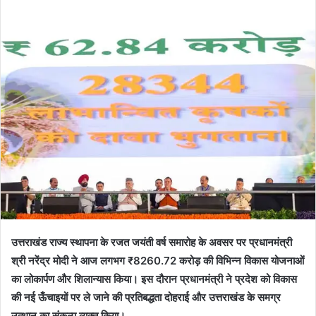
उत्तराखंड राज्य स्थापना के रजत जयंती वर्ष समारोह के अवसर पर प्रधानमंत्री
श्री नरेंद्र मोदी ने आज लगभग ₹8260.72 करोड़ की विभिन्न विकास योजनाओं
का लोकार्पण और शिलान्यास किया। इस दौरान प्रधानमंत्री ने प्रदेश को विकास
की नई ऊँचाइयों पर ले जाने की प्रतिबद्धता दोहराई और उत्तराखंड के समग्र
उत्थान का संकल्प व्यक्त किया।