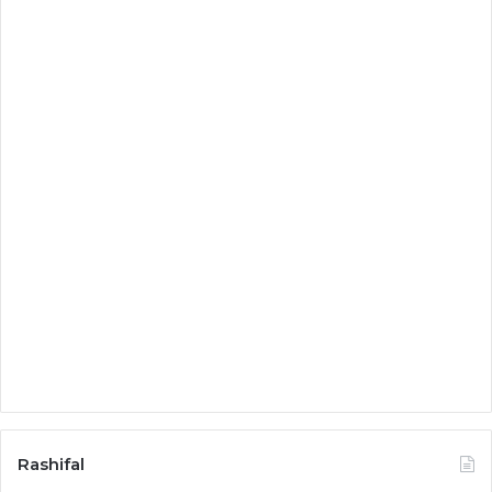
Rashifal