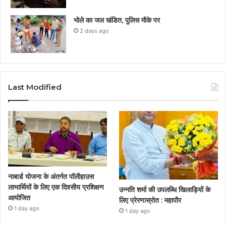
भोले का जल खंडित, पुलिस मौके पर
2 days ago
Last Modified
नाबार्ड योजना के अंतर्गत पॉलीहाउस
लाभार्थियों के लिए एक दिवसीय प्रशिक्षण
उन्नति शर्मा की उपलब्धि खिलाड़ियों के
आयोजित
लिए प्रेरणास्रोत : महापौर
1 day ago
1 day ago