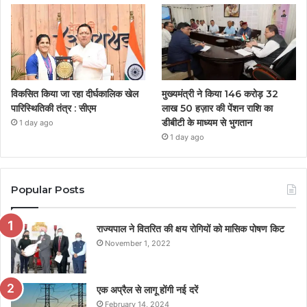
विकसित किया जा रहा दीर्घकालिक खेल
मुख्यमंत्री ने किया 146 करोड़ 32
पारिस्थितिकी तंत्र : सीएम
लाख 50 हज़ार की पेंशन राशि का
डीबीटी के माध्यम से भुगतान
1 day ago
1 day ago
Popular Posts
राज्यपाल ने वितरित की क्षय रोगियों को मासिक पोषण किट
November 1, 2022
एक अप्रैल से लागू होंगी नई दरें
February 14, 2024