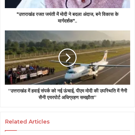
"उत्तराखंड रजत जयंती में मोदी ने बदला अंदाज, बने विकास के
मार्गदर्शक"..
“उत्तराखंड में हवाई संपर्क को नई ऊंचाई, पीएम मोदी की उपस्थिति में नैनी
सैनी एयरपोर्ट अधिग्रहण समझौता”
Related Articles